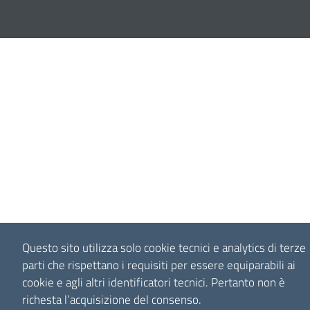
Questo sito utilizza solo cookie tecnici e analytics di terze
parti che rispettano i requisiti per essere equiparabili ai
cookie e agli altri identificatori tecnici.
Pertanto non è
richesta l’acquisizione del consenso.