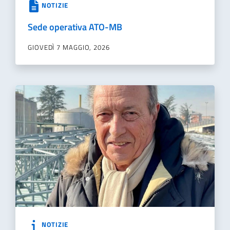
NOTIZIE
Sede operativa ATO-MB
GIOVEDÌ 7 MAGGIO, 2026
NOTIZIE