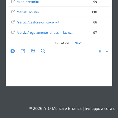
© 2026 ATO Monza e Brianza | Sviluppo a cura di