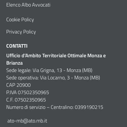
Elenco Albo Avvocati
Cookie Policy
Privacy Policy
CONTATTI
Ufficio d’Ambito Territoriale Ottimale Monza e
Brianza
Sede legale: Via Grigna, 13 - Monza (MB)
Sede operativa: Via Locarno, 3 - Monza (MB)
CAP 20900
P.IVA 07502350965
C.F. 07502350965
Numero di servizio – Centralino: 0399190215
ato-mb@ato.mb.it