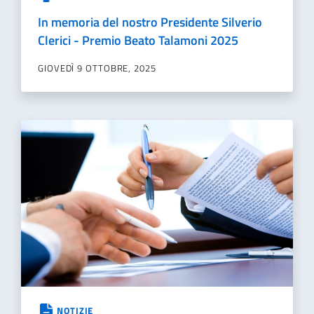
In memoria del nostro Presidente Silverio
Clerici - Premio Beato Talamoni 2025
GIOVEDÌ 9 OTTOBRE, 2025
NOTIZIE