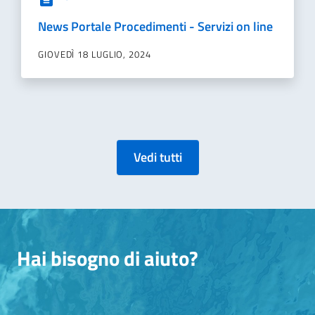
News Portale Procedimenti - Servizi on line
GIOVEDÌ 18 LUGLIO, 2024
Vedi tutti
Hai bisogno di aiuto?