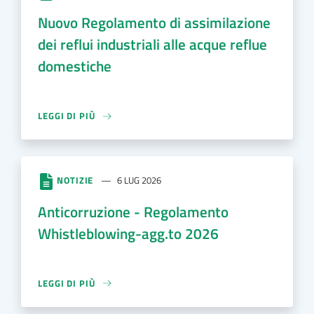
Nuovo Regolamento di assimilazione
dei reflui industriali alle acque reflue
domestiche
LEGGI DI PIÙ
NOTIZIE
6 LUG 2026
Anticorruzione - Regolamento
Whistleblowing-agg.to 2026
LEGGI DI PIÙ