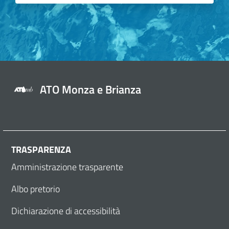
ATO Monza e Brianza
TRASPARENZA
Amministrazione trasparente
Albo pretorio
Dichiarazione di accessibilità