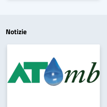
Notizie