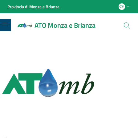
Provincia di Monza e Brianza
ATO Monza e Brianza
Menu