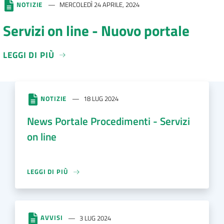
NOTIZIE
MERCOLEDÌ 24 APRILE, 2024
Servizi on line - Nuovo portale
LEGGI DI PIÙ
NOTIZIE
18 LUG 2024
News Portale Procedimenti - Servizi
on line
LEGGI DI PIÙ
AVVISI
3 LUG 2024