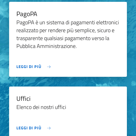
PagoPA
PagoPA è un sistema di pagamenti elettronici
realizzato per rendere più semplice, sicuro e
trasparente qualsiasi pagamento verso la
Pubblica Amministrazione.
LEGGI DI PIÙ
Uffici
Elenco dei nostri uffici
LEGGI DI PIÙ