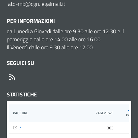
ato-mb@cgn.legalmail.it
PER INFORMAZIONI
da Lunedì a Giovedì dalle ore 9.30 alle ore 12.30 e il
pomeriggio dalle ore 14.00 alle ore 16.00.
Il Venerdì dalle ore 9.30 alle ore 12.00.
SEGUICI SU
RSS
STATISTICHE