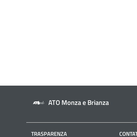
ATO Monza e Brianza
TRASPARENZA
CONTAT