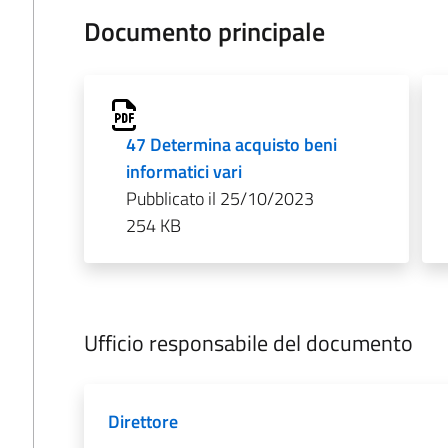
Documento principale
47 Determina acquisto beni
informatici vari
Pubblicato il 25/10/2023
254 KB
Ufficio responsabile del documento
Direttore