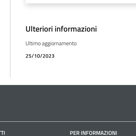
Ulteriori informazioni
Ultimo aggiornamento
25/10/2023
TI
PER INFORMAZIONI