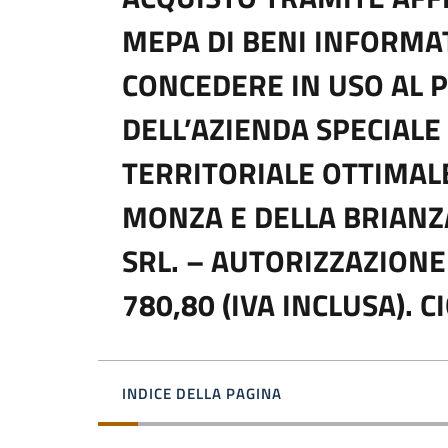
MEPA DI BENI INFORMAT
CONCEDERE IN USO AL 
DELL’AZIENDA SPECIALE
TERRITORIALE OTTIMALE
MONZA E DELLA BRIANZA
SRL. – AUTORIZZAZIONE
780,80 (IVA INCLUSA). C
INDICE DELLA PAGINA