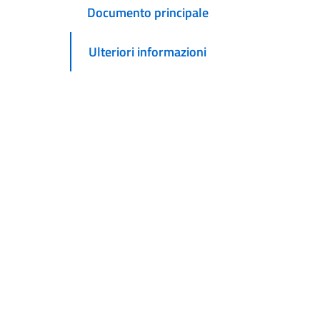
Documento principale
Ulteriori informazioni