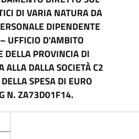
ICI DI VARIA NATURA DA
PERSONALE DIPENDENTE
 – UFFICIO D'AMBITO
 DELLA PROVINCIA DI
 ALLA DALLA SOCIETÀ C2
 DELLA SPESA DI EURO
IG N. ZA73D01F14.