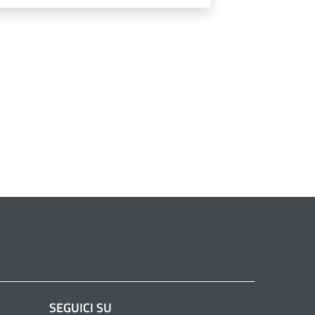
SEGUICI SU