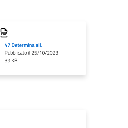
47 Determina all.
Pubblicato il 25/10/2023
39 KB