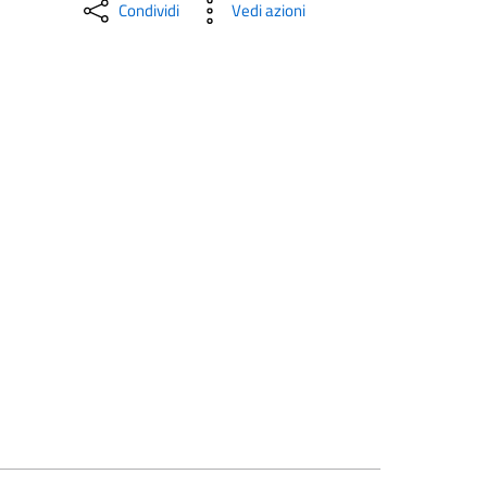
Condividi
Vedi azioni