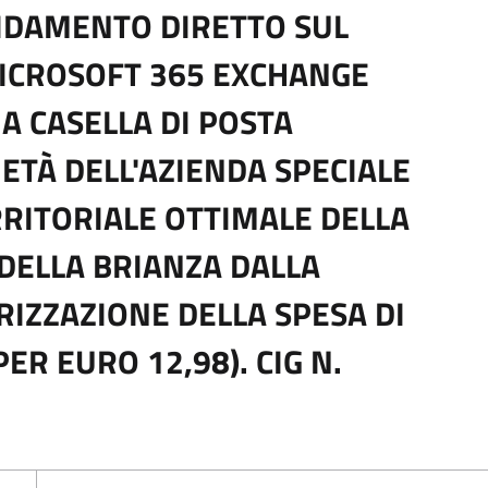
IDAMENTO DIRETTO SUL
MICROSOFT 365 EXCHANGE
A CASELLA DI POSTA
ETÀ DELL'AZIENDA SPECIALE
RRITORIALE OTTIMALE DELLA
DELLA BRIANZA DALLA
ORIZZAZIONE DELLA SPESA DI
PER EURO 12,98). CIG N.