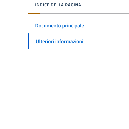
INDICE DELLA PAGINA
Documento principale
Ulteriori informazioni