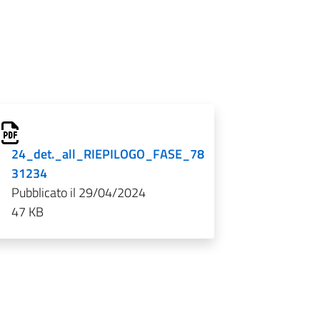
24_det._all_RIEPILOGO_FASE_78
31234
Pubblicato il 29/04/2024
47 KB