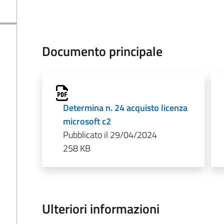
Documento principale
Determina n. 24 acquisto licenza
microsoft c2
Pubblicato il 29/04/2024
258 KB
Ulteriori informazioni