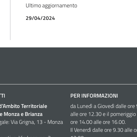
Ultimo aggiornamento
29/04/2024
TI
PER INFORMAZIONI
 d’Ambito Territoriale
da Lunedì a Giovedì dalle ore
e Monza e Brianza
alle ore 12.30 e il pomeriggio 
gale: Via Grigna, 13 - Monza
ore 14.00 alle ore 16.00.
Il Venerdì dalle ore 9.30 alle o