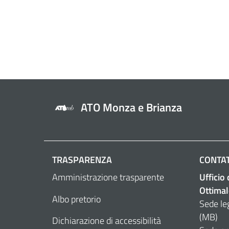
ATO Monza e Brianza
TRASPARENZA
CONTAT
Amministrazione trasparente
Ufficio
Ottimal
Albo pretorio
Sede le
(MB)
Dichiarazione di accessibilità