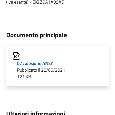
(Iva esente) - CIG Z9A1A09AD1
Documento principale
07 Adesione ANEA
Pubblicato il 28/05/2021
121 KB
Ulteriori informazioni