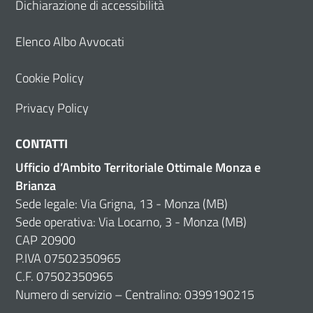
Dichiarazione di accessibilità
Elenco Albo Avvocati
Cookie Policy
Privacy Policy
CONTATTI
Ufficio d’Ambito Territoriale Ottimale Monza e
Brianza
Sede legale: Via Grigna, 13 - Monza (MB)
Sede operativa: Via Locarno, 3 - Monza (MB)
CAP 20900
P.IVA 07502350965
C.F. 07502350965
Numero di servizio – Centralino: 0399190215