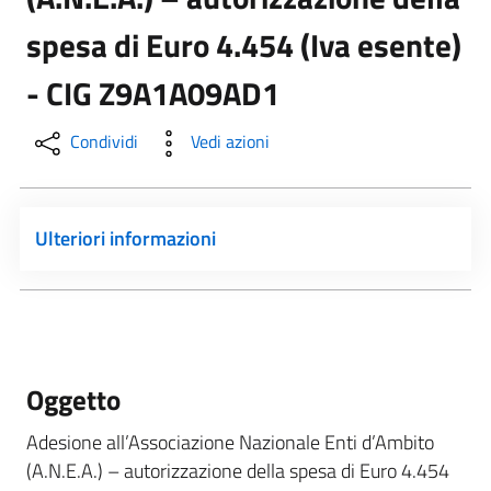
spesa di Euro 4.454 (Iva esente)
- CIG Z9A1A09AD1
Condividi
Vedi azioni
Ulteriori informazioni
Oggetto
Adesione all’Associazione Nazionale Enti d’Ambito
(A.N.E.A.) – autorizzazione della spesa di Euro 4.454