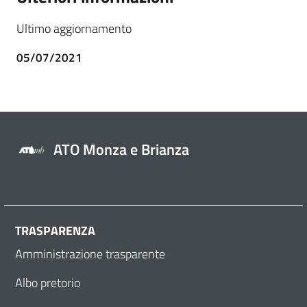
Ultimo aggiornamento
05/07/2021
ATO Monza e Brianza
TRASPARENZA
Amministrazione trasparente
Albo pretorio