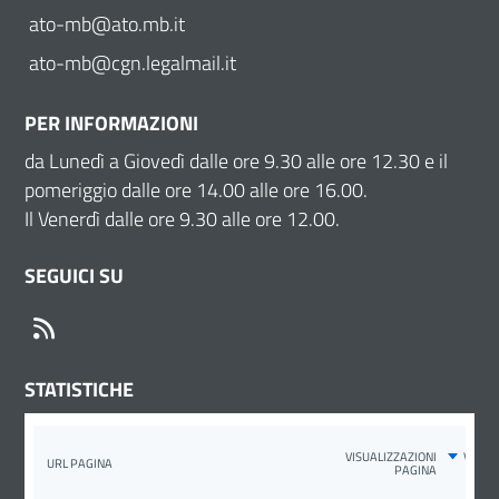
ato-mb@ato.mb.it
ato-mb@cgn.legalmail.it
PER INFORMAZIONI
da Lunedì a Giovedì dalle ore 9.30 alle ore 12.30 e il
pomeriggio dalle ore 14.00 alle ore 16.00.
Il Venerdì dalle ore 9.30 alle ore 12.00.
SEGUICI SU
RSS
STATISTICHE