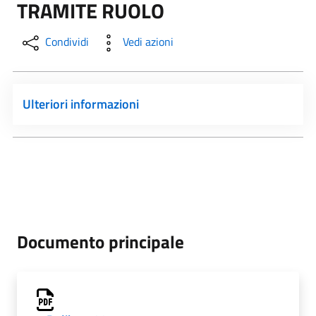
TRAMITE RUOLO
Condividi
Vedi azioni
Ulteriori informazioni
Documento principale