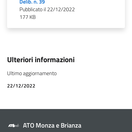
Delib. n. 39
Pubblicato il 22/12/2022
177 KB
Ulteriori informazioni
Ultimo aggiornamento
22/12/2022
ATO Monza e Brianza