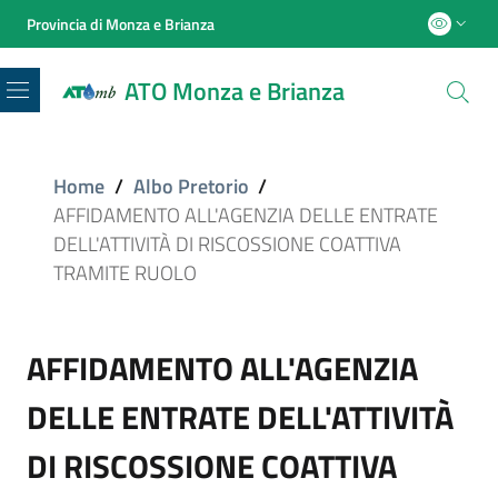
Provincia di Monza e Brianza
ATO Monza e Brianza
Menu
Home
/
Albo Pretorio
/
AFFIDAMENTO ALL'AGENZIA DELLE ENTRATE
DELL'ATTIVITÀ DI RISCOSSIONE COATTIVA
TRAMITE RUOLO
AFFIDAMENTO ALL'AGENZIA
DELLE ENTRATE DELL'ATTIVITÀ
DI RISCOSSIONE COATTIVA