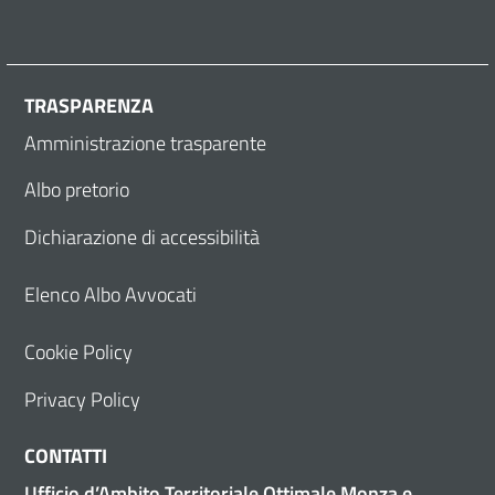
TRASPARENZA
Amministrazione trasparente
Albo pretorio
Dichiarazione di accessibilità
Elenco Albo Avvocati
Cookie Policy
Privacy Policy
CONTATTI
Ufficio d’Ambito Territoriale Ottimale Monza e