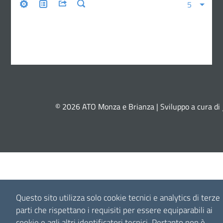
© 2026 ATO Monza e Brianza | Sviluppo a cura di
Questo sito utilizza solo cookie tecnici e analytics di terze
parti che rispettano i requisiti per essere equiparabili ai
cookie e agli altri identificatori tecnici.
Pertanto non è