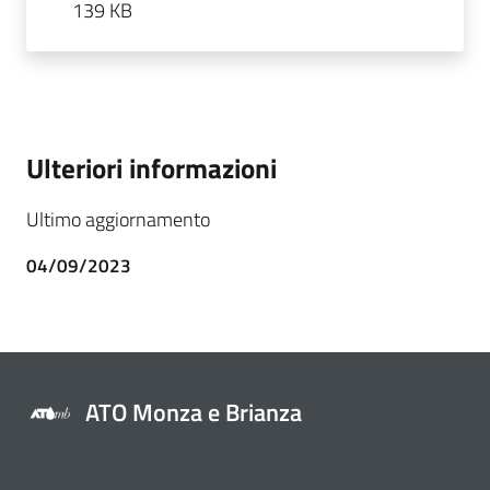
139 KB
Ulteriori informazioni
Ultimo aggiornamento
04/09/2023
ATO Monza e Brianza