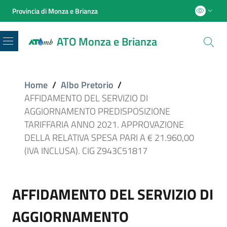
Provincia di Monza e Brianza
ATO Monza e Brianza
Menu
Home
/
Albo Pretorio
/
AFFIDAMENTO DEL SERVIZIO DI
AGGIORNAMENTO PREDISPOSIZIONE
TARIFFARIA ANNO 2021. APPROVAZIONE
DELLA RELATIVA SPESA PARI A € 21.960,00
(IVA INCLUSA). CIG Z943C51817
AFFIDAMENTO DEL SERVIZIO DI
AGGIORNAMENTO