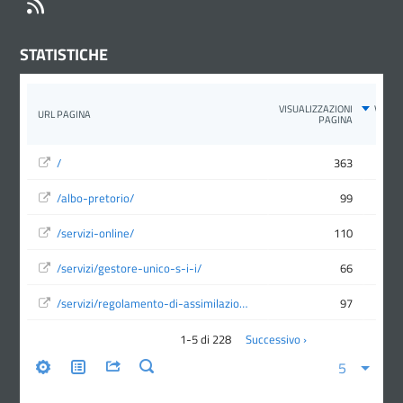
STATISTICHE