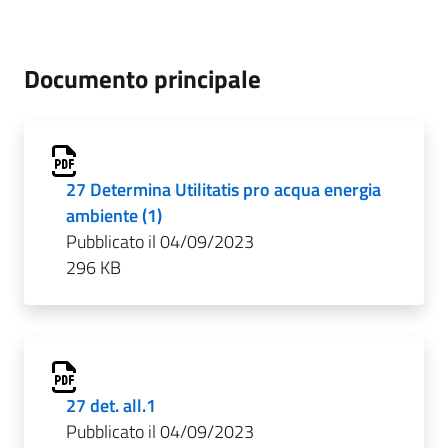
Documento principale
27 Determina Utilitatis pro acqua energia
ambiente (1)
Pubblicato il 04/09/2023
296 KB
27 det. all.1
Pubblicato il 04/09/2023