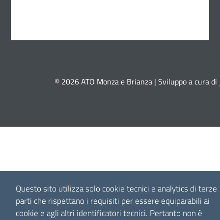
© 2026 ATO Monza e Brianza | Sviluppo a cura di
Questo sito utilizza solo cookie tecnici e analytics di terze
parti che rispettano i requisiti per essere equiparabili ai
cookie e agli altri identificatori tecnici.
Pertanto non è