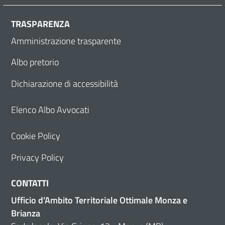
TRASPARENZA
Amministrazione trasparente
Albo pretorio
Dichiarazione di accessibilità
Elenco Albo Avvocati
Cookie Policy
Privacy Policy
CONTATTI
Ufficio d’Ambito Territoriale Ottimale Monza e
Brianza