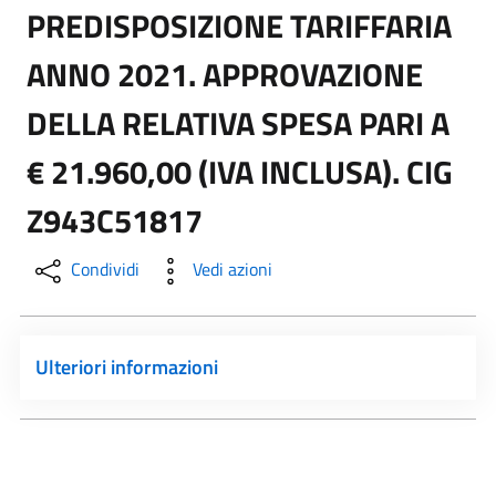
PREDISPOSIZIONE TARIFFARIA
ANNO 2021. APPROVAZIONE
DELLA RELATIVA SPESA PARI A
€ 21.960,00 (IVA INCLUSA). CIG
Z943C51817
Condividi
Vedi azioni
Ulteriori informazioni