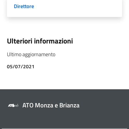
Direttore
Ulteriori informazioni
Ultimo aggiornamento
05/07/2021
ATO Monza e Brianza