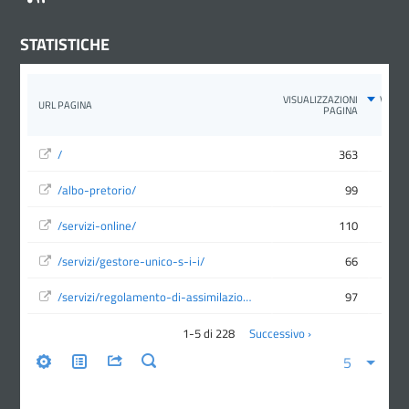
STATISTICHE