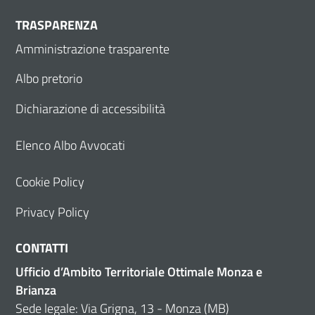
TRASPARENZA
Amministrazione trasparente
Albo pretorio
Dichiarazione di accessibilità
Elenco Albo Avvocati
Cookie Policy
Privacy Policy
CONTATTI
Ufficio d’Ambito Territoriale Ottimale Monza e
Brianza
Sede legale: Via Grigna, 13 - Monza (MB)