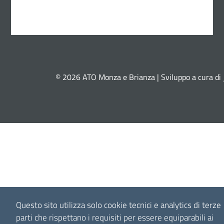
© 2026 ATO Monza e Brianza | Sviluppo a cura di
Questo sito utilizza solo cookie tecnici e analytics di terze
parti che rispettano i requisiti per essere equiparabili ai