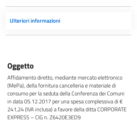
Ulteriori informazioni
Oggetto
Affidamento diretto, mediante mercato elettronico
(MePa), della fornitura cancelleria e materiale di
consumo per la seduta della Conferenza dei Comuni
in data 05.12.2017 per una spesa complessiva di €
241,24 (IVA inclusa) a favore della ditta CORPORATE
EXPRESS – CIG n. Z6420E3ED9