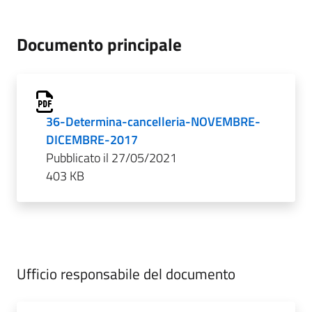
Documento principale
36-Determina-cancelleria-NOVEMBRE-
DICEMBRE-2017
Pubblicato il 27/05/2021
403 KB
Ufficio responsabile del documento