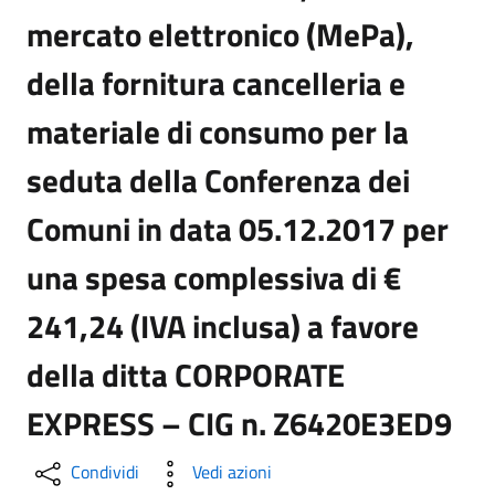
mercato elettronico (MePa),
della fornitura cancelleria e
materiale di consumo per la
seduta della Conferenza dei
Comuni in data 05.12.2017 per
una spesa complessiva di €
241,24 (IVA inclusa) a favore
della ditta CORPORATE
EXPRESS – CIG n. Z6420E3ED9
Condividi
Vedi azioni