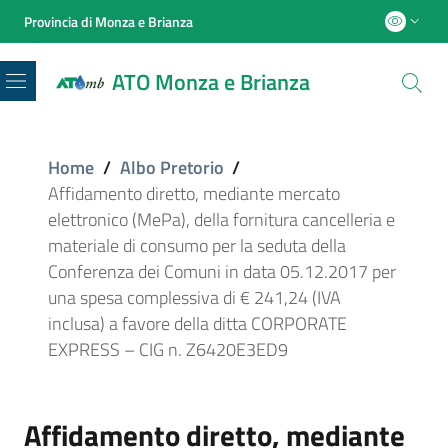
Provincia di Monza e Brianza
ATO Monza e Brianza
Menu
Home
/
Albo Pretorio
/
Affidamento diretto, mediante mercato
elettronico (MePa), della fornitura cancelleria e
materiale di consumo per la seduta della
Conferenza dei Comuni in data 05.12.2017 per
una spesa complessiva di € 241,24 (IVA
inclusa) a favore della ditta CORPORATE
EXPRESS – CIG n. Z6420E3ED9
Affidamento diretto, mediante