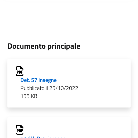
Documento principale
Det. 57 insegne
Pubblicato il 25/10/2022
155 KB