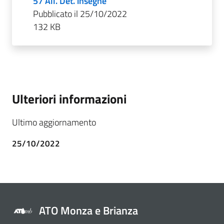
57 All. Det. insegne
Pubblicato il 25/10/2022
132 KB
Ulteriori informazioni
Ultimo aggiornamento
25/10/2022
ATO Monza e Brianza