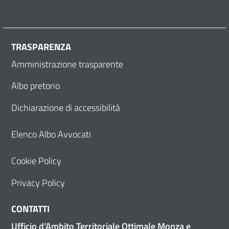
TRASPARENZA
Amministrazione trasparente
Albo pretorio
Dichiarazione di accessibilità
Elenco Albo Avvocati
Cookie Policy
Privacy Policy
CONTATTI
Ufficio d’Ambito Territoriale Ottimale Monza e