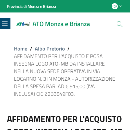
Provincia di Monza e Brianza
ATO Monza e Brianza
Menu
Home
/
Albo Pretorio
/
AFFIDAMENTO PER L'ACQUISTO E POSA
INSEGNA LOGO ATO-MB DA INSTALLARE
NELLA NUOVA SEDE OPERATIVA IN VIA
LOCARNO N. 3 IN MONZA - AUTORIZZAZIONE
DELLA SPESA PARI AD € 915,00 (IVA
INCLUSA) CIG Z2B3849F03.
AFFIDAMENTO PER L'ACQUISTO