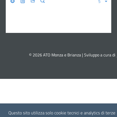
© 2026 ATO Monza e Brianza | Sviluppo a cura di
Questo sito utilizza solo cookie tecnici e analytics di terze