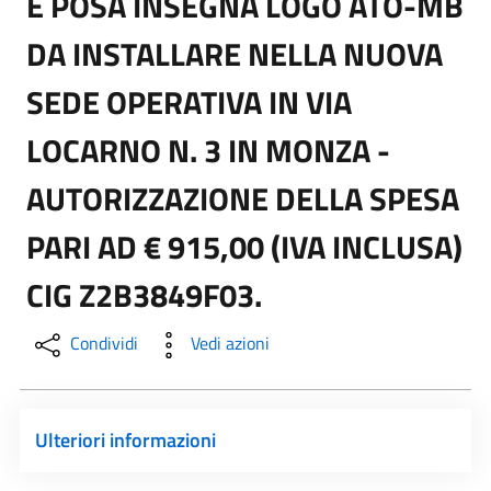
E POSA INSEGNA LOGO ATO-MB
DA INSTALLARE NELLA NUOVA
SEDE OPERATIVA IN VIA
LOCARNO N. 3 IN MONZA -
AUTORIZZAZIONE DELLA SPESA
PARI AD € 915,00 (IVA INCLUSA)
CIG Z2B3849F03.
Condividi
Vedi azioni
Ulteriori informazioni