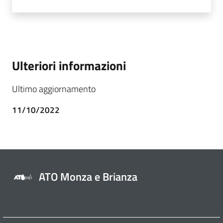
Ulteriori informazioni
Ultimo aggiornamento
11/10/2022
ATO Monza e Brianza