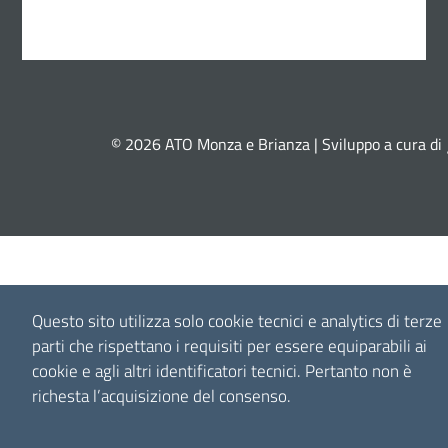
© 2026 ATO Monza e Brianza | Sviluppo a cura di
Questo sito utilizza solo cookie tecnici e analytics di terze
parti che rispettano i requisiti per essere equiparabili ai
cookie e agli altri identificatori tecnici.
Pertanto non è
richesta l’acquisizione del consenso.