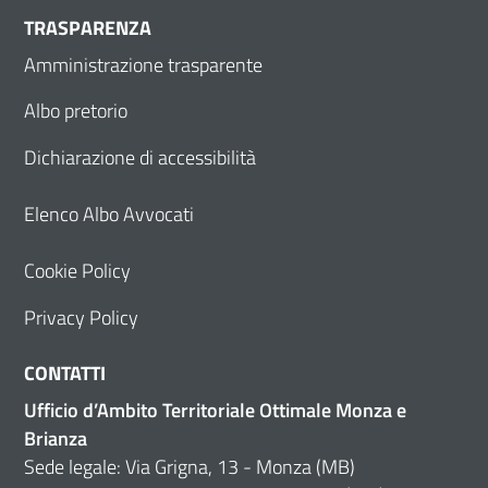
TRASPARENZA
Amministrazione trasparente
Albo pretorio
Dichiarazione di accessibilità
Elenco Albo Avvocati
Cookie Policy
Privacy Policy
CONTATTI
Ufficio d’Ambito Territoriale Ottimale Monza e
Brianza
Sede legale: Via Grigna, 13 - Monza (MB)