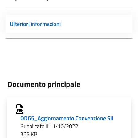
Ulteriori informazioni
Documento principale
ODG5_Aggiornamento Convenzione SII
Pubblicato il 11/10/2022
363 KB