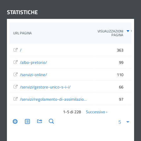
STATISTICHE