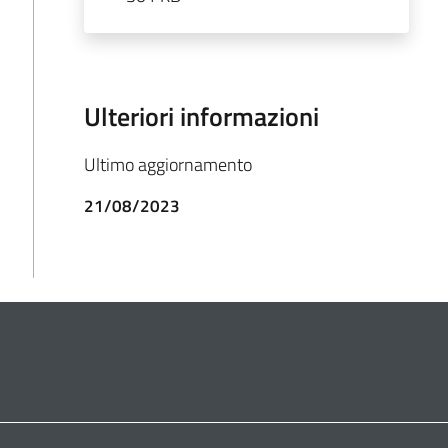
Ulteriori informazioni
Ultimo aggiornamento
21/08/2023