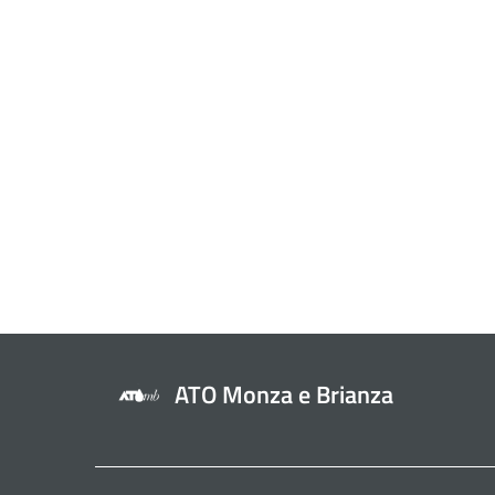
ATO Monza e Brianza