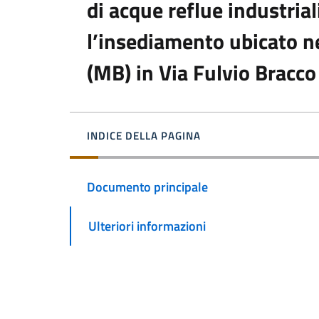
di acque reflue industrial
l’insediamento ubicato 
(MB) in Via Fulvio Bracco
INDICE DELLA PAGINA
Documento principale
Ulteriori informazioni