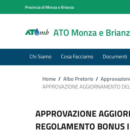
Provincia di Monza e Brianza
ATO Monza e Brian
Chi Siamo
Cosa Facciamo
Documenti
Home
/
Albo Pretorio
/
Approvazione
APPROVAZIONE AGGIORNAMENTO DEL
APPROVAZIONE AGGIO
REGOLAMENTO BONUS I