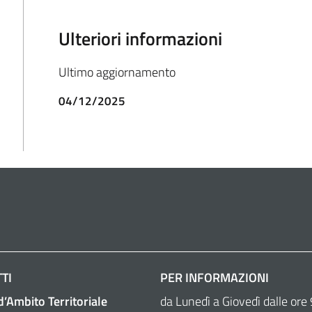
Ulteriori informazioni
Ultimo aggiornamento
04/12/2025
TI
PER INFORMAZIONI
 d’Ambito Territoriale
da Lunedì a Giovedì dalle ore