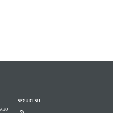
SEGUICI SU
 9.30
RSS