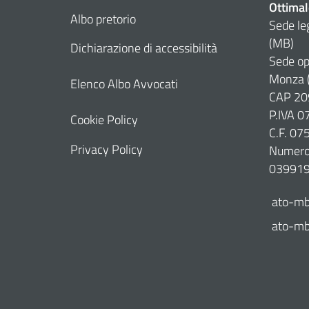
Ottimal
Albo pretorio
Sede le
(MB)
Dichiarazione di accessibilità
Sede op
Monza 
Elenco Albo Avvocati
CAP 20
P.IVA 
Cookie Policy
C.F. 0
Privacy Policy
Numero 
03991
ato-mb
ato-mb@