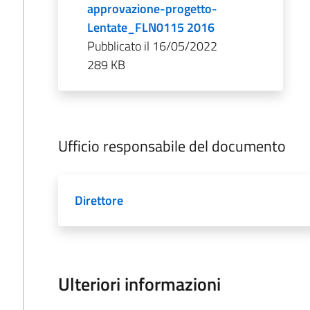
approvazione-progetto-
Lentate_FLN0115 2016
Pubblicato il 16/05/2022
289 KB
Ufficio responsabile del documento
Direttore
Ulteriori informazioni