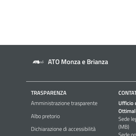
ATO Monza e Brianza
TRASPARENZA
CONTAT
Amministrazione trasparente
Ufficio
Ottimal
Albo pretorio
Sede le
(MB)
Dichiarazione di accessibilità
Sede op