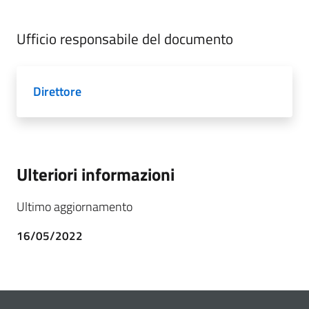
Ufficio responsabile del documento
Direttore
Ulteriori informazioni
Ultimo aggiornamento
16/05/2022