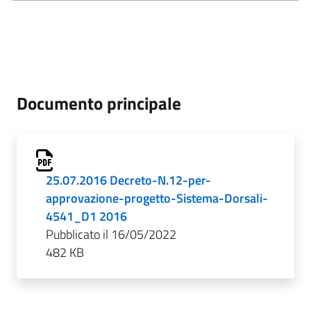
Documento principale
25.07.2016 Decreto-N.12-per-
approvazione-progetto-Sistema-Dorsali-
4541_D1 2016
Pubblicato il 16/05/2022
482 KB