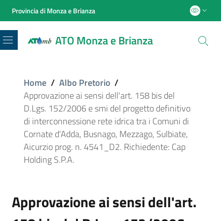
Provincia di Monza e Brianza
ATO Monza e Brianza
Menu
Home
/
Albo Pretorio
/
Approvazione ai sensi dell'art. 158 bis del
D.Lgs. 152/2006 e smi del progetto definitivo
di interconnessione rete idrica tra i Comuni di
Cornate d'Adda, Busnago, Mezzago, Sulbiate,
Aicurzio prog. n. 4541_D2. Richiedente: Cap
Holding S.P.A.
Approvazione ai sensi dell'art.