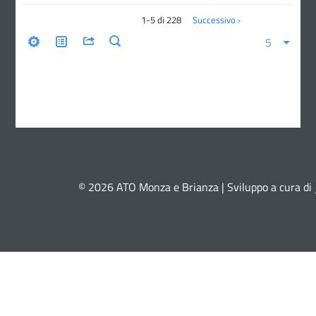
© 2026 ATO Monza e Brianza | Sviluppo a cura di