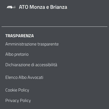
ATO Monza e Brianza
TRASPARENZA
Amministrazione trasparente
Albo pretorio
Dichiarazione di accessibilità
Elenco Albo Avvocati
Cookie Policy
Privacy Policy