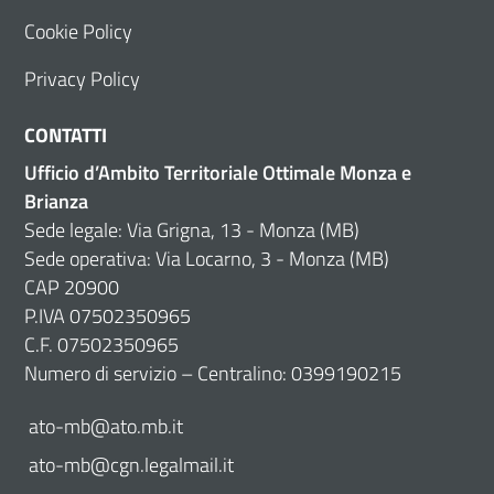
Cookie Policy
Privacy Policy
CONTATTI
Ufficio d’Ambito Territoriale Ottimale Monza e
Brianza
Sede legale: Via Grigna, 13 - Monza (MB)
Sede operativa: Via Locarno, 3 - Monza (MB)
CAP 20900
P.IVA 07502350965
C.F. 07502350965
Numero di servizio – Centralino: 0399190215
ato-mb@ato.mb.it
ato-mb@cgn.legalmail.it