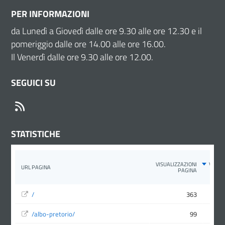
PER INFORMAZIONI
da Lunedì a Giovedì dalle ore 9.30 alle ore 12.30 e il
pomeriggio dalle ore 14.00 alle ore 16.00.
Il Venerdì dalle ore 9.30 alle ore 12.00.
SEGUICI SU
RSS
STATISTICHE