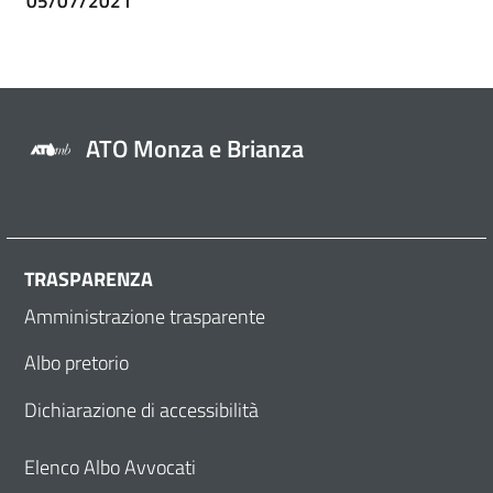
05/07/2021
ATO Monza e Brianza
TRASPARENZA
Amministrazione trasparente
Albo pretorio
Dichiarazione di accessibilità
Elenco Albo Avvocati