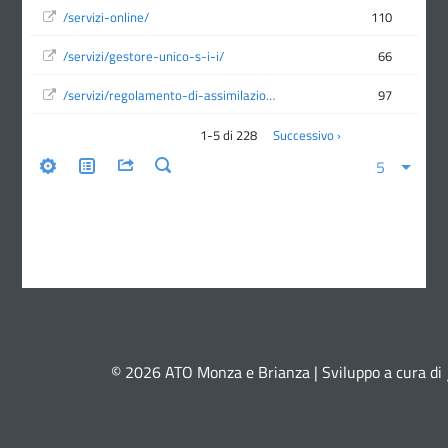
© 2026 ATO Monza e Brianza | Sviluppo a cura di