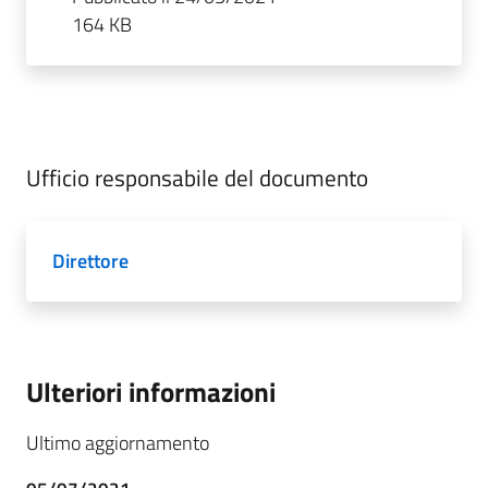
164 KB
Ufficio responsabile del documento
Direttore
Ulteriori informazioni
Ultimo aggiornamento