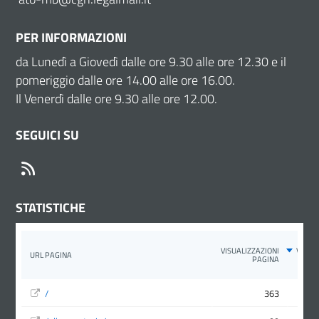
PER INFORMAZIONI
da Lunedì a Giovedì dalle ore 9.30 alle ore 12.30 e il
pomeriggio dalle ore 14.00 alle ore 16.00.
Il Venerdì dalle ore 9.30 alle ore 12.00.
SEGUICI SU
RSS
STATISTICHE