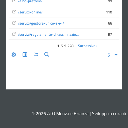
© 2026 ATO Monza e Brianza | Sviluppo a cura di