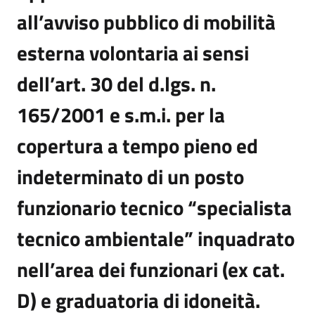
all’avviso pubblico di mobilità
esterna volontaria ai sensi
dell’art. 30 del d.lgs. n.
165/2001 e s.m.i. per la
copertura a tempo pieno ed
indeterminato di un posto
funzionario tecnico “specialista
tecnico ambientale” inquadrato
nell’area dei funzionari (ex cat.
D) e graduatoria di idoneità.