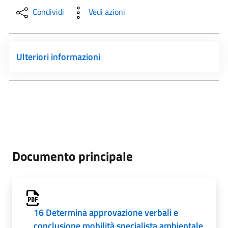
Condividi
Vedi azioni
Ulteriori informazioni
Documento principale
16 Determina approvazione verbali e
conclusione mobilità specialista ambientale