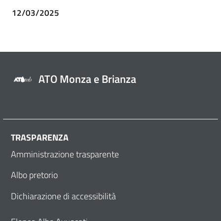
12/03/2025
ATO Monza e Brianza
TRASPARENZA
Amministrazione trasparente
Albo pretorio
Dichiarazione di accessibilità