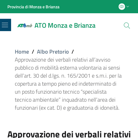
Provincia di Monza e Brianza
ATO Monza e Brianza
Menu
Home
/
Albo Pretorio
/
Approvazione dei verbali relativi all’avviso
pubblico di mobilità esterna volontaria ai sensi
dell’art. 30 del d.lgs. n. 165/2001 e s.m.i. per la
copertura a tempo pieno ed indeterminato di
un posto funzionario tecnico “specialista
tecnico ambientale” inquadrato nell’area dei
funzionari (ex cat. D) e graduatoria di idoneità.
Approvazione dei verbali relativi