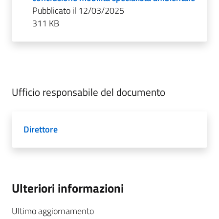
Pubblicato il 12/03/2025
311 KB
Ufficio responsabile del documento
Direttore
Ulteriori informazioni
Ultimo aggiornamento