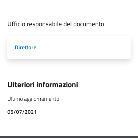
Ufficio responsabile del documento
Direttore
Ulteriori informazioni
Ultimo aggiornamento
05/07/2021