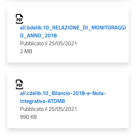
all.bdelib.10_RELAZIONE_DI_MONITORAGGI
O_ANNO_2018
Pubblicato il 25/05/2021
2 MB
all.cdelib.10_Bilancio-2018-e-Nota-
Integrativa-ATOMB
Pubblicato il 25/05/2021
990 KB