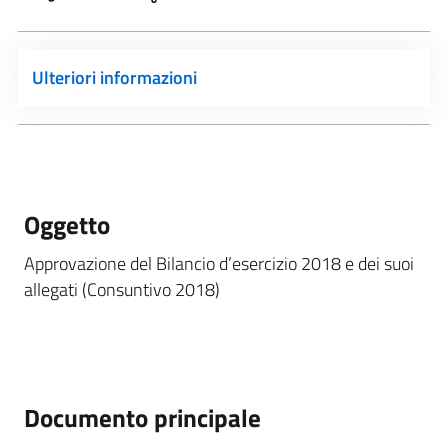
Ulteriori informazioni
Oggetto
Approvazione del Bilancio d’esercizio 2018 e dei suoi
allegati (Consuntivo 2018)
Documento principale