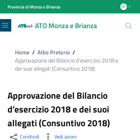
Provincia di Monza e Brianza
ATO Monza e Brianza
Menu
Home
/
Albo Pretorio
/
Approvazione del Bilancio d’esercizio 2018 e
dei suoi allegati (Consuntivo 2018)
Approvazione del Bilancio
d’esercizio 2018 e dei suoi
allegati (Consuntivo 2018)
Condividi
Vedi azioni