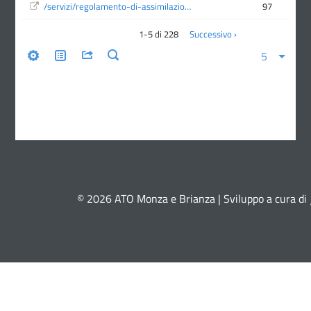
© 2026 ATO Monza e Brianza | Sviluppo a cura di