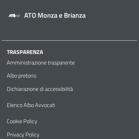
ATO Monza e Brianza
TRASPARENZA
Amministrazione trasparente
Albo pretorio
Dichiarazione di accessibilità
Elenco Albo Avvocati
Cookie Policy
Privacy Policy