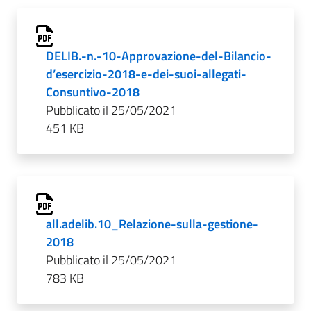
DELIB.-n.-10-Approvazione-del-Bilancio-
d’esercizio-2018-e-dei-suoi-allegati-
Consuntivo-2018
Pubblicato il 25/05/2021
451 KB
all.adelib.10_Relazione-sulla-gestione-
2018
Pubblicato il 25/05/2021
783 KB