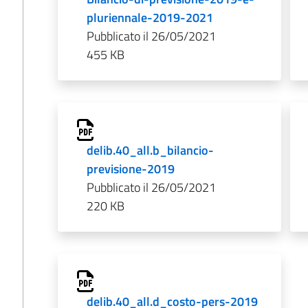
pluriennale-2019-2021
Pubblicato il 26/05/2021
455 KB
delib.40_all.b_bilancio-
previsione-2019
Pubblicato il 26/05/2021
220 KB
delib.40_all.d_costo-pers-2019