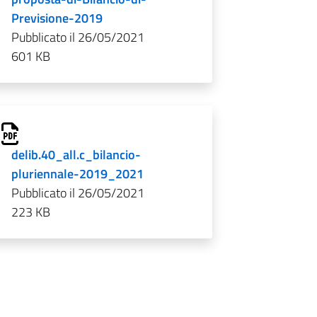
Previsione-2019
Pubblicato il 26/05/2021
601 KB
delib.40_all.c_bilancio-
pluriennale-2019_2021
Pubblicato il 26/05/2021
223 KB