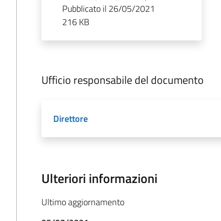
Pubblicato il 26/05/2021
216 KB
Ufficio responsabile del documento
Direttore
Ulteriori informazioni
Ultimo aggiornamento