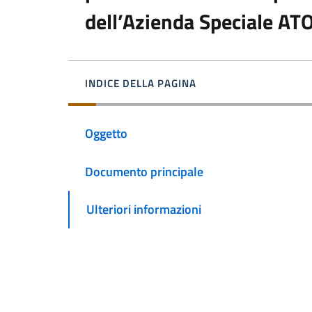
dell’Azienda Speciale A
INDICE DELLA PAGINA
Oggetto
Documento principale
Ulteriori informazioni