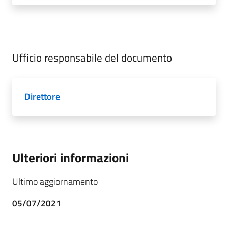
Ufficio responsabile del documento
Direttore
Ulteriori informazioni
Ultimo aggiornamento
05/07/2021