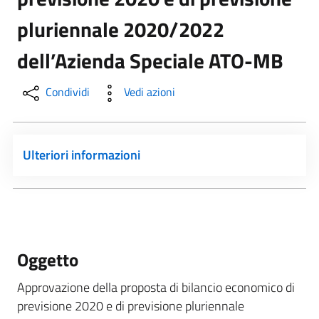
pluriennale 2020/2022
dell’Azienda Speciale ATO-MB
Condividi
Vedi azioni
Ulteriori informazioni
Oggetto
Approvazione della proposta di bilancio economico di
previsione 2020 e di previsione pluriennale