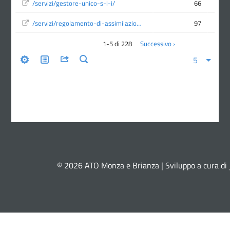
© 2026 ATO Monza e Brianza | Sviluppo a cura di