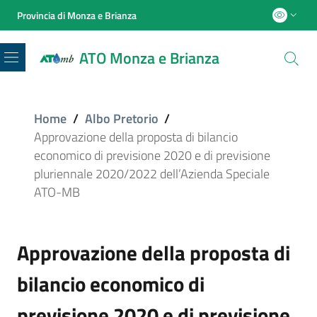
Provincia di Monza e Brianza
ATO Monza e Brianza
Menu
Home
/
Albo Pretorio
/
Approvazione della proposta di bilancio
economico di previsione 2020 e di previsione
pluriennale 2020/2022 dell’Azienda Speciale
ATO-MB
Approvazione della proposta di
bilancio economico di
previsione 2020 e di previsione