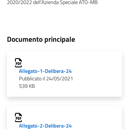
2020/2022 dell’Azienda Speciale ATO-MB
Documento principale
Allegato-1-Delibera-24
Pubblicato il 24/05/2021
539 KB
Allegato-2-Delibera-24