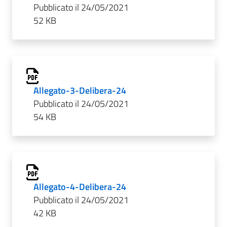
Pubblicato il 24/05/2021
52 KB
Allegato-3-Delibera-24
Pubblicato il 24/05/2021
54 KB
Allegato-4-Delibera-24
Pubblicato il 24/05/2021
42 KB