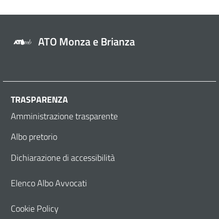
ATO Monza e Brianza
TRASPARENZA
Amministrazione trasparente
Albo pretorio
Dichiarazione di accessibilità
Elenco Albo Avvocati
Cookie Policy