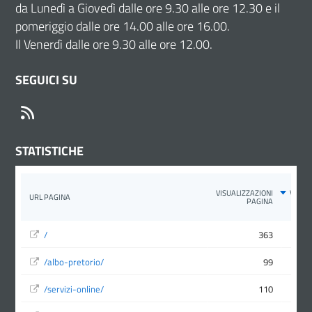
da Lunedì a Giovedì dalle ore 9.30 alle ore 12.30 e il
pomeriggio dalle ore 14.00 alle ore 16.00.
Il Venerdì dalle ore 9.30 alle ore 12.00.
SEGUICI SU
RSS
STATISTICHE