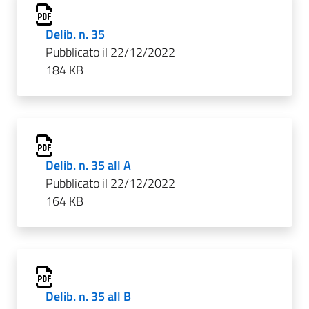
Delib. n. 35
Pubblicato il 22/12/2022
184 KB
Delib. n. 35 all A
Pubblicato il 22/12/2022
164 KB
Delib. n. 35 all B