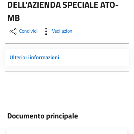
DELL'AZIENDA SPECIALE ATO-
MB
Condividi
Vedi azioni
Ulteriori informazioni
Documento principale