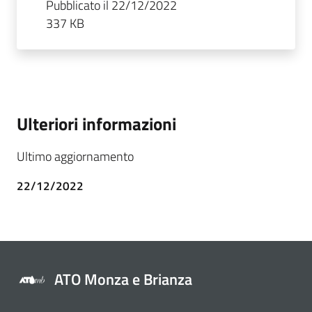
Pubblicato il 22/12/2022
337 KB
Ulteriori informazioni
Ultimo aggiornamento
22/12/2022
ATO Monza e Brianza