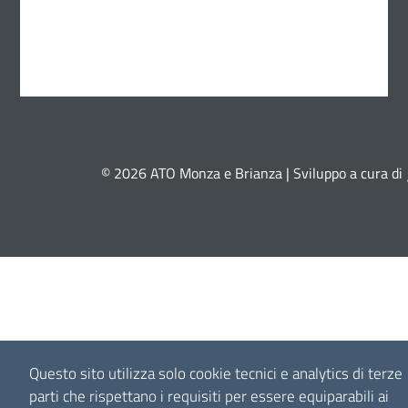
© 2026 ATO Monza e Brianza | Sviluppo a cura di
Questo sito utilizza solo cookie tecnici e analytics di terze
parti che rispettano i requisiti per essere equiparabili ai