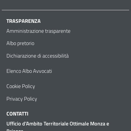
TRASPARENZA
Amministrazione trasparente
Albo pretorio
Dichiarazione di accessibilità
Elenco Albo Avvocati
Cookie Policy
Privacy Policy
CONTATTI
Ufficio d’Ambito Territoriale Ottimale Monza e