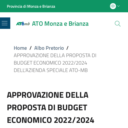
Provincia di Monza e Brianza
ATO Monza e Brianza
Menu
Home
/
Albo Pretorio
/
APPROVAZIONE DELLA PROPOSTA DI
BUDGET ECONOMICO 2022/2024
DELL'AZIENDA SPECIALE ATO-MB
APPROVAZIONE DELLA
PROPOSTA DI BUDGET
ECONOMICO 2022/2024