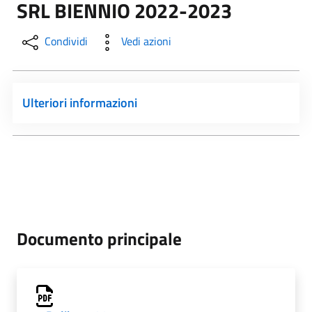
SRL BIENNIO 2022-2023
Condividi
Vedi azioni
Ulteriori informazioni
Documento principale