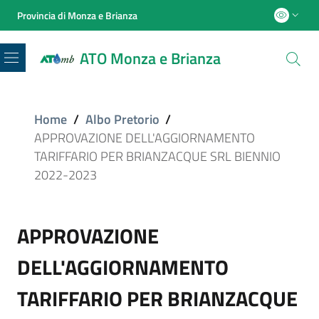
Provincia di Monza e Brianza
ATO Monza e Brianza
Menu
Home
/
Albo Pretorio
/
APPROVAZIONE DELL'AGGIORNAMENTO
TARIFFARIO PER BRIANZACQUE SRL BIENNIO
2022-2023
APPROVAZIONE
DELL'AGGIORNAMENTO
TARIFFARIO PER BRIANZACQUE