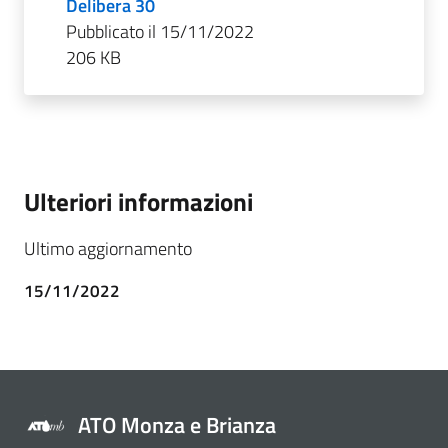
Delibera 30
Pubblicato il 15/11/2022
206 KB
Ulteriori informazioni
Ultimo aggiornamento
15/11/2022
ATO Monza e Brianza