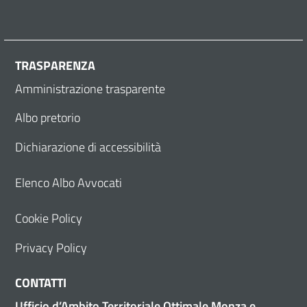
TRASPARENZA
Amministrazione trasparente
Albo pretorio
Dichiarazione di accessibilità
Elenco Albo Avvocati
Cookie Policy
Privacy Policy
CONTATTI
Ufficio d’Ambito Territoriale Ottimale Monza e