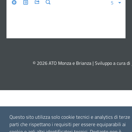
© 2026 ATO Monza e Brianza | Sviluppo a cura di
Questo sito utilizza solo cookie tecnici e analytics di terze
parti che rispettano i requisiti per essere equiparabili ai
cookie e agli altri identificatori tecnici.
Pertanto non è