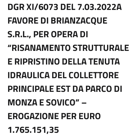
DGR XI/6073 DEL 7.03.2022A
FAVORE DI BRIANZACQUE
S.R.L., PER OPERA DI
“RISANAMENTO STRUTTURALE
E RIPRISTINO DELLA TENUTA
IDRAULICA DEL COLLETTORE
PRINCIPALE EST DA PARCO DI
MONZA E SOVICO” –
EROGAZIONE PER EURO
1.765.151,35