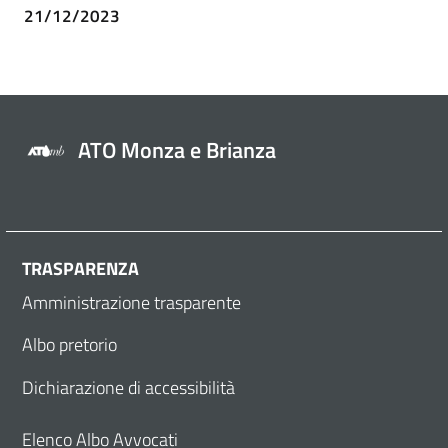
21/12/2023
ATO Monza e Brianza
TRASPARENZA
Amministrazione trasparente
Albo pretorio
Dichiarazione di accessibilità
Elenco Albo Avvocati