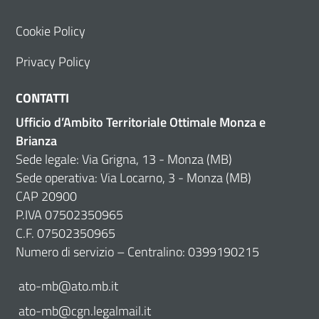
Cookie Policy
Privacy Policy
CONTATTI
Ufficio d’Ambito Territoriale Ottimale Monza e
Brianza
Sede legale: Via Grigna, 13 - Monza (MB)
Sede operativa: Via Locarno, 3 - Monza (MB)
CAP 20900
P.IVA 07502350965
C.F. 07502350965
Numero di servizio – Centralino: 0399190215
ato-mb@ato.mb.it
ato-mb@cgn.legalmail.it