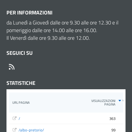
PER INFORMAZIONI
da Lunedì a Giovedì dalle ore 9.30 alle ore 12.30 e il
pomeriggio dalle ore 14.00 alle ore 16.00.
Il Venerdì dalle ore 9.30 alle ore 12.00.
SEGUICI SU
RSS
STATISTICHE