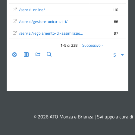
© 2026 ATO Monza e Brianza | Sviluppo a cura di