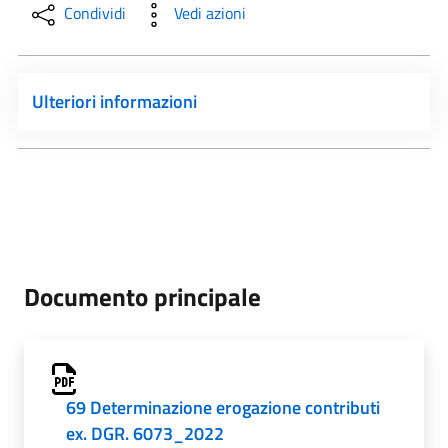
Condividi
Vedi azioni
Ulteriori informazioni
Documento principale
69 Determinazione erogazione contributi
ex. DGR. 6073_2022