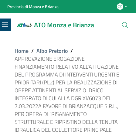
Provincia di Monza e Brianza
ATO Monza e Brianza
Menu
Home
/
Albo Pretorio
/
APPROVAZIONE EROGAZIONE
FINANZIAMENTO RELATIVO ALL’ATTUAZIONE
DEL PROGRAMMA DI INTERVENTI URGENTI E
PRIORITARI (PL2) PER LA REALIZZAZIONE DI
OPERE ATTINENTI AL SERVIZIO IDRICO
INTEGRATO DI CUI ALLA DGR XI/6073 DEL
7.03.2022A FAVORE DI BRIANZACQUE S.R.L.,
PER OPERA DI “RISANAMENTO
STRUTTURALE E RIPRISTINO DELLA TENUTA
IDRAULICA DEL COLLETTORE PRINCIPALE