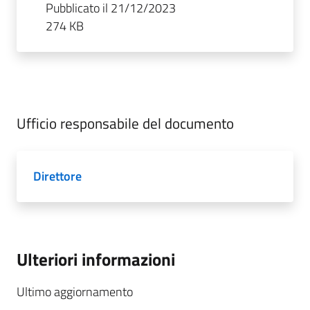
Pubblicato il 21/12/2023
274 KB
Ufficio responsabile del documento
Direttore
Ulteriori informazioni
Ultimo aggiornamento