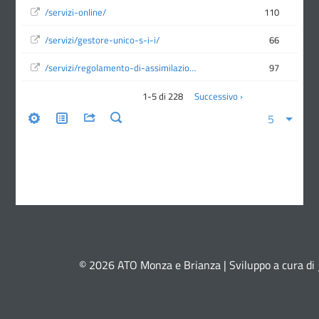
© 2026 ATO Monza e Brianza | Sviluppo a cura di