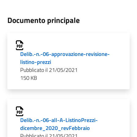
Documento principale
Delib.-n.-06-approvazione-revisione-
listino-prezzi
Pubblicato il 21/05/2021
150 KB
Delib.-n.-06-all-A-ListinoPrezzi-
dicembre_2020_revFebbraio
Pubblicato il 21/05/2021