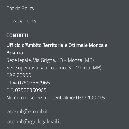
Cookie Policy
Privacy Policy
CONTATTI
Ufficio d’Ambito Territoriale Ottimale Monza e
Brianza
Sede legale: Via Grigna, 13 - Monza (MB)
Sede operativa: Via Locarno, 3 - Monza (MB)
CAP 20900
P.IVA 07502350965
C.F. 07502350965
Numero di servizio – Centralino: 0399190215
ato-mb@ato.mb.it
ato-mb@cgn.legalmail.it