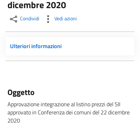
dicembre 2020
Condividi
Vedi azioni
Ulteriori informazioni
Oggetto
Approvazione integrazione al listino prezzi del SII
approvato in Conferenza dei comuni del 22 dicembre
2020