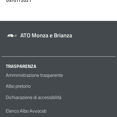
05/07/2021
ATO Monza e Brianza
TRASPARENZA
Amministrazione trasparente
Albo pretorio
Dichiarazione di accessibilità
Elenco Albo Avvocati