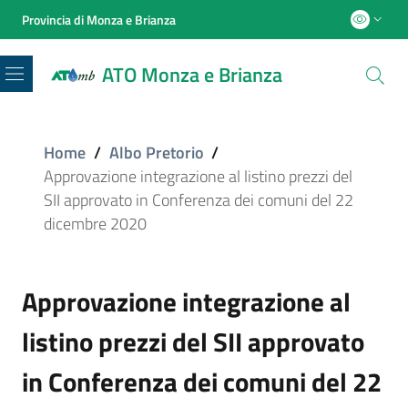
Provincia di Monza e Brianza
ATO Monza e Brianza
Menu
Home
/
Albo Pretorio
/
Approvazione integrazione al listino prezzi del
SII approvato in Conferenza dei comuni del 22
dicembre 2020
Approvazione integrazione al
listino prezzi del SII approvato
in Conferenza dei comuni del 22