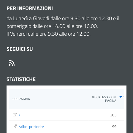
PER INFORMAZIONI
da Lunedì a Giovedì dalle ore 9.30 alle ore 12.30 e il
pomeriggio dalle ore 14.00 alle ore 16.00.
Il Venerdì dalle ore 9.30 alle ore 12.00.
SEGUICI SU
RSS
STATISTICHE