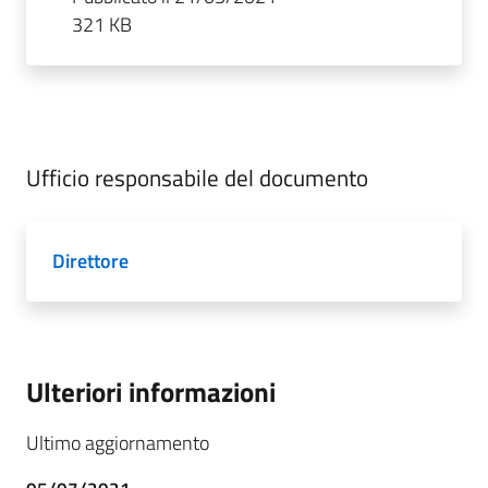
321 KB
Ufficio responsabile del documento
Direttore
Ulteriori informazioni
Ultimo aggiornamento