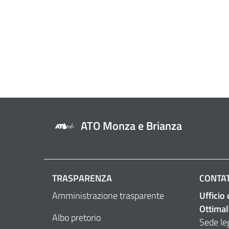
ATO Monza e Brianza
TRASPARENZA
CONTAT
Amministrazione trasparente
Ufficio
Ottimal
Albo pretorio
Sede le