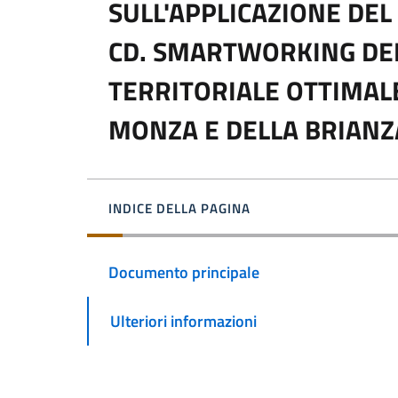
SULL'APPLICAZIONE DEL
CD. SMARTWORKING DEL
TERRITORIALE OTTIMALE
MONZA E DELLA BRIANZ
INDICE DELLA PAGINA
Documento principale
Ulteriori informazioni