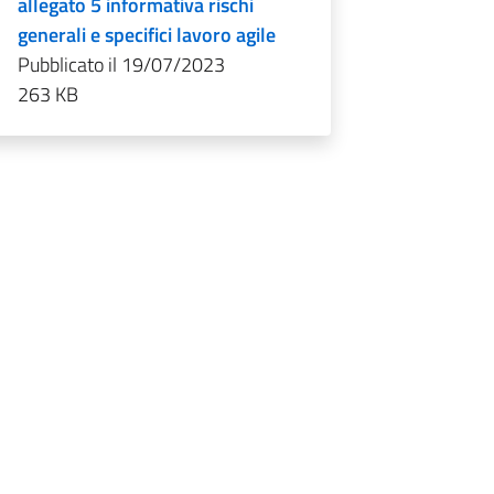
allegato 5 informativa rischi
generali e specifici lavoro agile
Pubblicato il 19/07/2023
263 KB