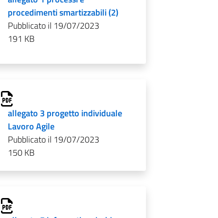
procedimenti smartizzabili (2)
Pubblicato il 19/07/2023
191 KB
allegato 3 progetto individuale
Lavoro Agile
Pubblicato il 19/07/2023
150 KB