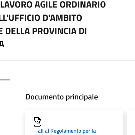
 LAVORO AGILE ORDINARIO
L'UFFICIO D'AMBITO
 DELLA PROVINCIA DI
A
Documento principale
all a) Regolamento per la