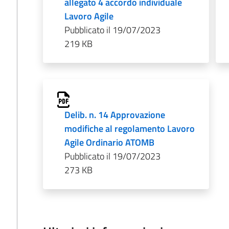
allegato 4 accordo individuale
Lavoro Agile
Pubblicato il 19/07/2023
219 KB
Delib. n. 14 Approvazione
modifiche al regolamento Lavoro
Agile Ordinario ATOMB
Pubblicato il 19/07/2023
273 KB