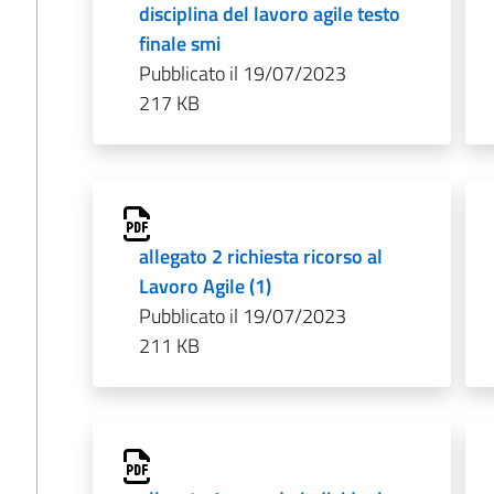
disciplina del lavoro agile testo
finale smi
Pubblicato il 19/07/2023
217 KB
allegato 2 richiesta ricorso al
Lavoro Agile (1)
Pubblicato il 19/07/2023
211 KB