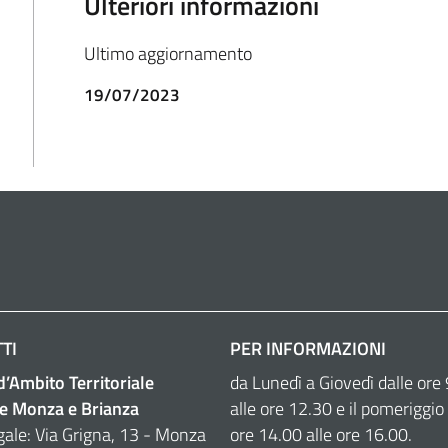
Ulteriori informazioni
Ultimo aggiornamento
19/07/2023
TI
PER INFORMAZIONI
 d’Ambito Territoriale
da Lunedì a Giovedì dalle ore
e Monza e Brianza
alle ore 12.30 e il pomeriggio 
gale: Via Grigna, 13 - Monza
ore 14.00 alle ore 16.00.