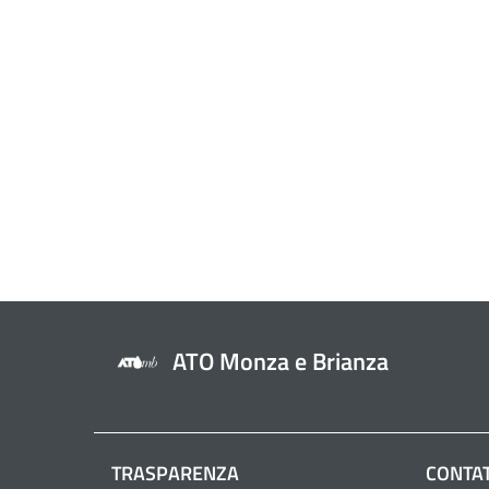
ATO Monza e Brianza
TRASPARENZA
CONTAT