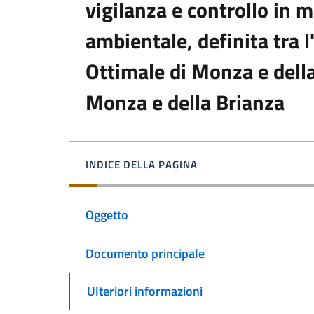
vigilanza e controllo in m
ambientale, definita tra l
Ottimale di Monza e della
Monza e della Brianza
INDICE DELLA PAGINA
Oggetto
Documento principale
Ulteriori informazioni