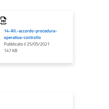
14-All.-accordo-procedura-
operativa-controllo
Pubblicato il 25/05/2021
147 KB