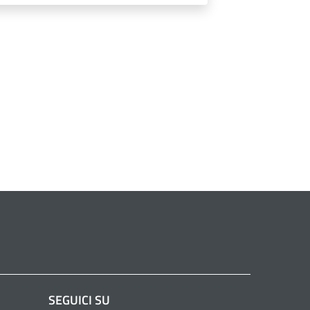
SEGUICI SU