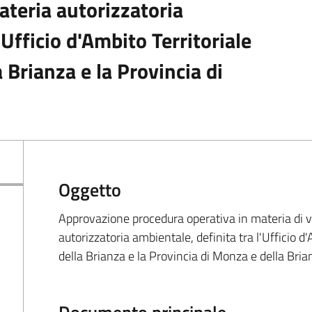
ateria autorizzatoria
'Ufficio d'Ambito Territoriale
 Brianza e la Provincia di
Oggetto
Approvazione procedura operativa in materia di vi
autorizzatoria ambientale, definita tra l'Ufficio d
della Brianza e la Provincia di Monza e della Bria
Documento principale