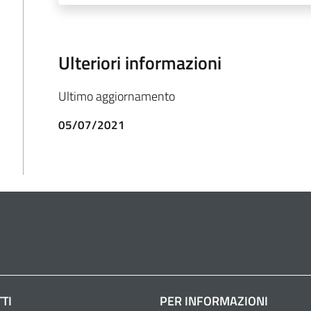
Ulteriori informazioni
Ultimo aggiornamento
05/07/2021
TI
PER INFORMAZIONI