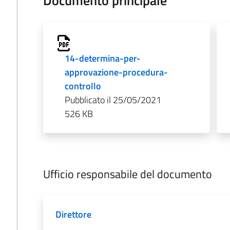
14-determina-per-
approvazione-procedura-
controllo
Pubblicato il 25/05/2021
526 KB
Ufficio responsabile del documento
Direttore