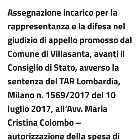
Assegnazione incarico per la
rappresentanza e la difesa nel
giudizio di appello promosso dal
Comune di Villasanta, avanti il
Consiglio di Stato, avverso la
sentenza del TAR Lombardia,
Milano n. 1569/2017 del 10
luglio 2017, all’Avv. Maria
Cristina Colombo –
autorizzazione della spesa di