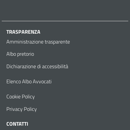
TRASPARENZA
Amministrazione trasparente
Albo pretorio
Dichiarazione di accessibilità
Elenco Albo Avvocati
Cookie Policy
Privacy Policy
CONTATTI