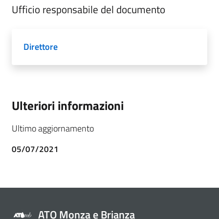
Ufficio responsabile del documento
Direttore
Ulteriori informazioni
Ultimo aggiornamento
05/07/2021
ATO Monza e Brianza