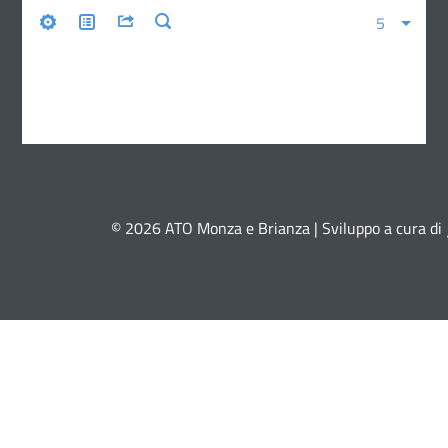
© 2026 ATO Monza e Brianza | Sviluppo a cura di