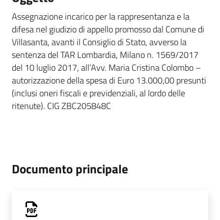
Assegnazione incarico per la rappresentanza e la
difesa nel giudizio di appello promosso dal Comune di
Villasanta, avanti il Consiglio di Stato, avverso la
sentenza del TAR Lombardia, Milano n. 1569/2017
del 10 luglio 2017, all’Avv. Maria Cristina Colombo –
autorizzazione della spesa di Euro 13.000,00 presunti
(inclusi oneri fiscali e previdenziali, al lordo delle
ritenute). CIG ZBC205848C
Documento principale