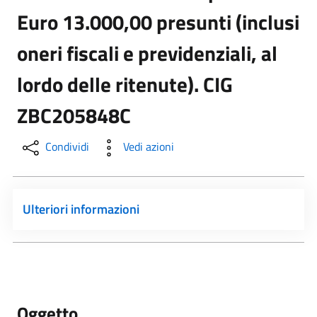
Euro 13.000,00 presunti (inclusi
oneri fiscali e previdenziali, al
lordo delle ritenute). CIG
ZBC205848C
Condividi
Vedi azioni
Ulteriori informazioni
Oggetto