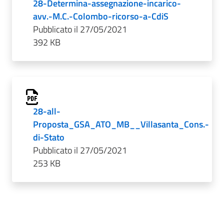
28-Determina-assegnazione-incarico-
avv.-M.C.-Colombo-ricorso-a-CdiS
Pubblicato il 27/05/2021
392 KB
28-all-
Proposta_GSA_ATO_MB__Villasanta_Cons.-
di-Stato
Pubblicato il 27/05/2021
253 KB