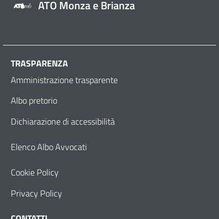
ATO Monza e Brianza
TRASPARENZA
Amministrazione trasparente
Albo pretorio
Dichiarazione di accessibilità
Elenco Albo Avvocati
Cookie Policy
Privacy Policy
CONTATTI