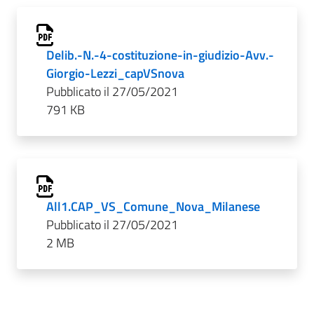
Delib.-N.-4-costituzione-in-giudizio-Avv.-
Giorgio-Lezzi_capVSnova
Pubblicato il 27/05/2021
791 KB
All1.CAP_VS_Comune_Nova_Milanese
Pubblicato il 27/05/2021
2 MB