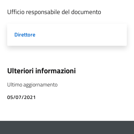
Ufficio responsabile del documento
Direttore
Ulteriori informazioni
Ultimo aggiornamento
05/07/2021