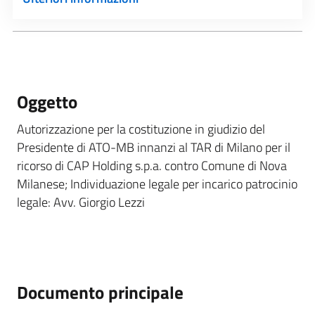
Oggetto
Autorizzazione per la costituzione in giudizio del
Presidente di ATO-MB innanzi al TAR di Milano per il
ricorso di CAP Holding s.p.a. contro Comune di Nova
Milanese; Individuazione legale per incarico patrocinio
legale: Avv. Giorgio Lezzi
Documento principale