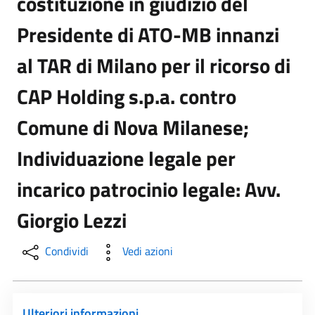
costituzione in giudizio del
Presidente di ATO-MB innanzi
al TAR di Milano per il ricorso di
CAP Holding s.p.a. contro
Comune di Nova Milanese;
Individuazione legale per
incarico patrocinio legale: Avv.
Giorgio Lezzi
Condividi
Vedi azioni
Ulteriori informazioni