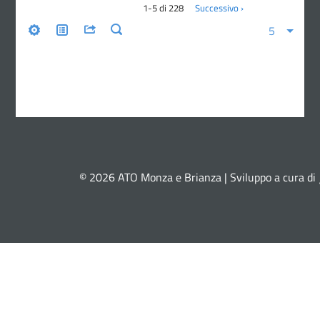
© 2026 ATO Monza e Brianza | Sviluppo a cura di