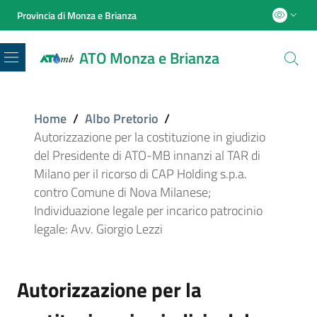
Provincia di Monza e Brianza
ATO Monza e Brianza
Menu
Home
/
Albo Pretorio
/
Autorizzazione per la costituzione in giudizio
del Presidente di ATO-MB innanzi al TAR di
Milano per il ricorso di CAP Holding s.p.a.
contro Comune di Nova Milanese;
Individuazione legale per incarico patrocinio
legale: Avv. Giorgio Lezzi
Autorizzazione per la