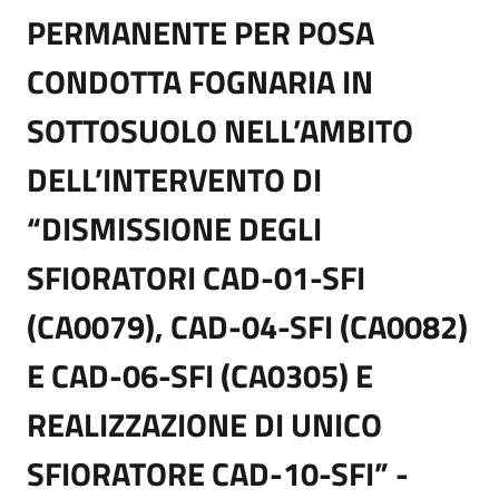
PERMANENTE PER POSA
CONDOTTA FOGNARIA IN
SOTTOSUOLO NELL’AMBITO
DELL’INTERVENTO DI
“DISMISSIONE DEGLI
SFIORATORI CAD-01-SFI
(CA0079), CAD-04-SFI (CA0082)
E CAD-06-SFI (CA0305) E
REALIZZAZIONE DI UNICO
SFIORATORE CAD-10-SFI” -