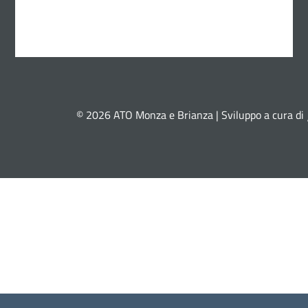
© 2026 ATO Monza e Brianza | Sviluppo a cura di