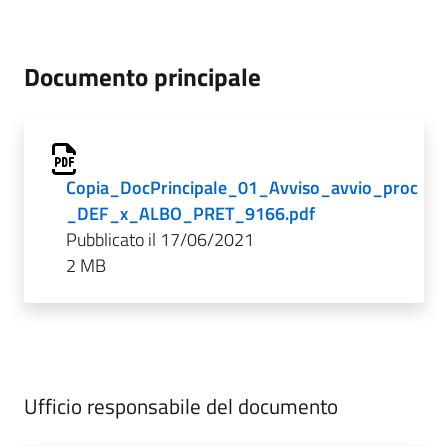
Documento principale
Copia_DocPrincipale_01_Avviso_avvio_proc
_DEF_x_ALBO_PRET_9166.pdf
Pubblicato il 17/06/2021
2 MB
Ufficio responsabile del documento