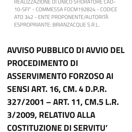
REALIZZAZIONE DI UNICO SFIORATORE CAD-
10-SFI” - COMMESSA FOCM192824 - CODICE
ATO 342 - ENTE PROPONENTE/AUTORITÀ
ESPROPRIANTE: BRIANZACQUE S.R.L.
AVVISO PUBBLICO DI AVVIO DEL
PROCEDIMENTO DI
ASSERVIMENTO FORZOSO AI
SENSI ART. 16, CM. 4 D.P.R.
327/2001 – ART. 11, CM.5 L.R.
3/2009, RELATIVO ALLA
COSTITUZIONE DI SERVITU’