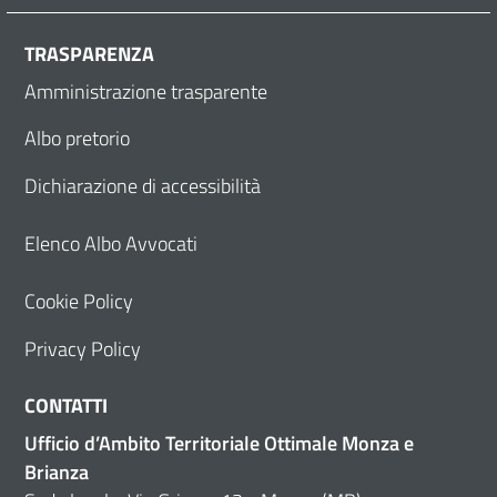
TRASPARENZA
Amministrazione trasparente
Albo pretorio
Dichiarazione di accessibilità
Elenco Albo Avvocati
Cookie Policy
Privacy Policy
CONTATTI
Ufficio d’Ambito Territoriale Ottimale Monza e
Brianza