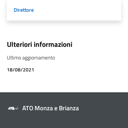
Direttore
Ulteriori informazioni
Ultimo aggiornamento
18/08/2021
ATO Monza e Brianza