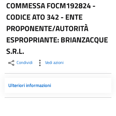
COMMESSA FOCM192824 -
CODICE ATO 342 - ENTE
PROPONENTE/AUTORITÀ
ESPROPRIANTE: BRIANZACQUE
S.R.L.
Condividi
Vedi azioni
Ulteriori informazioni