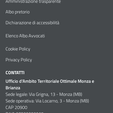
Amministrazione trasparente
Albo pretorio
Dichiarazione di accessibilità
Elenco Albo Avvocati
Cookie Policy
Privacy Policy
CONTATTI
Ufficio d’Ambito Territoriale Ottimale Monza e
Brianza
Sede legale: Via Grigna, 13 - Monza (MB)
Sede operativa: Via Locarno, 3 - Monza (MB)
CAP 20900