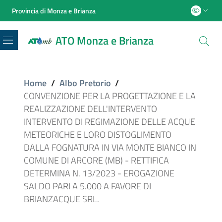
Provincia di Monza e Brianza
ATO Monza e Brianza
Menu
Home
/
Albo Pretorio
/
CONVENZIONE PER LA PROGETTAZIONE E LA
REALIZZAZIONE DELL'INTERVENTO
INTERVENTO DI REGIMAZIONE DELLE ACQUE
METEORICHE E LORO DISTOGLIMENTO
DALLA FOGNATURA IN VIA MONTE BIANCO IN
COMUNE DI ARCORE (MB) - RETTIFICA
DETERMINA N. 13/2023 - EROGAZIONE
SALDO PARI A 5.000 A FAVORE DI
BRIANZACQUE SRL.