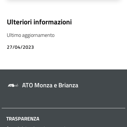
Ulteriori informazioni
Ultimo aggiornamento
27/04/2023
ATO Monza e Brianza
TRASPARENZA