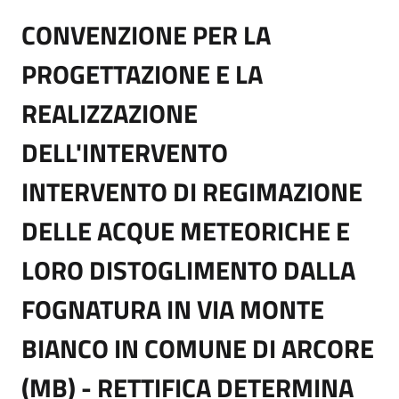
CONVENZIONE PER LA
PROGETTAZIONE E LA
REALIZZAZIONE
DELL'INTERVENTO
INTERVENTO DI REGIMAZIONE
DELLE ACQUE METEORICHE E
LORO DISTOGLIMENTO DALLA
FOGNATURA IN VIA MONTE
BIANCO IN COMUNE DI ARCORE
(MB) - RETTIFICA DETERMINA