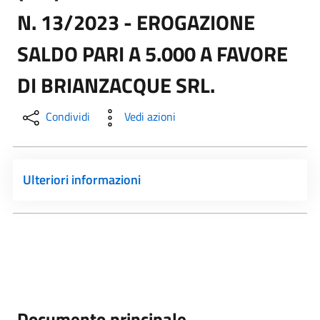
N. 13/2023 - EROGAZIONE
SALDO PARI A 5.000 A FAVORE
DI BRIANZACQUE SRL.
Condividi
Vedi azioni
Ulteriori informazioni
Documento principale