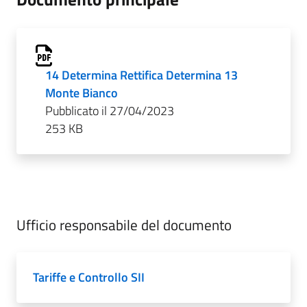
14 Determina Rettifica Determina 13
Monte Bianco
Pubblicato il 27/04/2023
253 KB
Ufficio responsabile del documento
Tariffe e Controllo SII