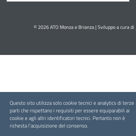
© 2026 ATO Monza e Brianza | Sviluppo a cura di
Questo sito utilizza solo cookie tecnici e analytics di terze
parti che rispettano i requisiti per essere equiparabili ai
cookie e agli altri identificatori tecnici.
Pertanto non è
richesta l’acquisizione del consenso.