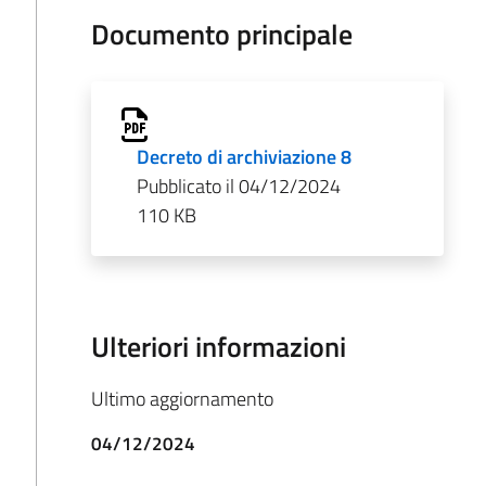
Documento principale
Decreto di archiviazione 8
Pubblicato il 04/12/2024
110 KB
Ulteriori informazioni
Ultimo aggiornamento
04/12/2024