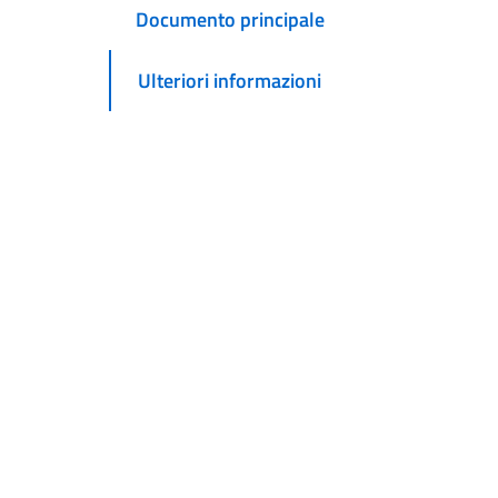
Documento principale
Ulteriori informazioni