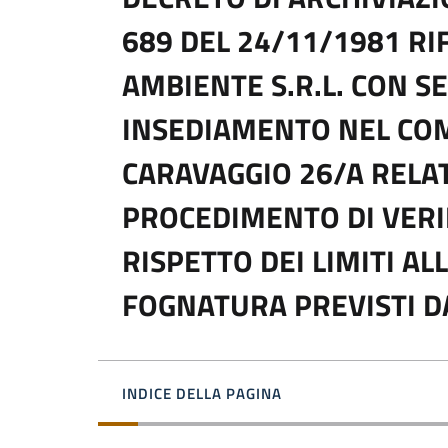
689 DEL 24/11/1981 RI
AMBIENTE S.R.L. CON S
INSEDIAMENTO NEL COMU
CARAVAGGIO 26/A RELA
PROCEDIMENTO DI VERI
RISPETTO DEI LIMITI AL
FOGNATURA PREVISTI DAL
INDICE DELLA PAGINA