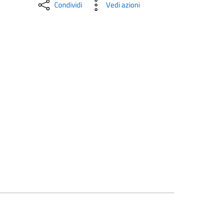
Condividi
Vedi azioni