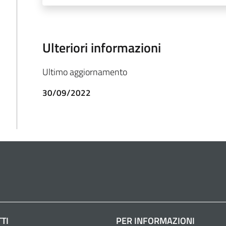
Ulteriori informazioni
Ultimo aggiornamento
30/09/2022
TI
PER INFORMAZIONI