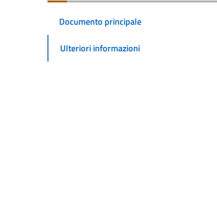
Documento principale
Ulteriori informazioni