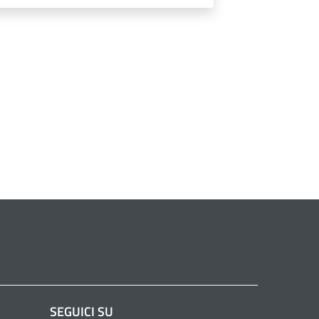
SEGUICI SU