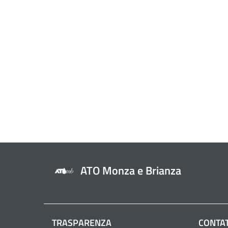
ATO Monza e Brianza
TRASPARENZA
CONTAT