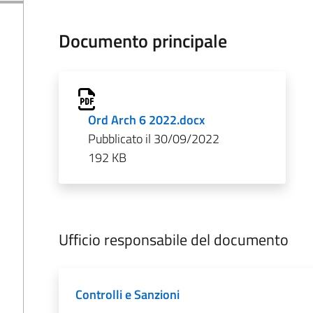
Documento principale
Ord Arch 6 2022.docx
Pubblicato il 30/09/2022
192 KB
Ufficio responsabile del documento
Controlli e Sanzioni