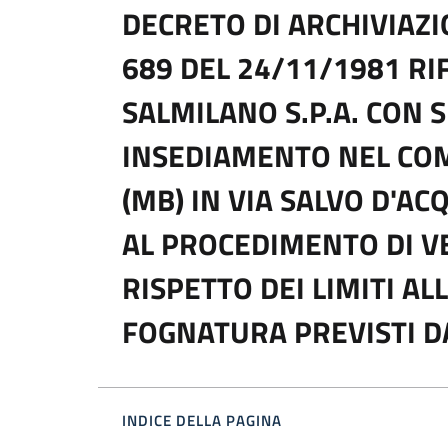
DECRETO DI ARCHIVIAZI
689 DEL 24/11/1981 RI
SALMILANO S.P.A. CON 
INSEDIAMENTO NEL COM
(MB) IN VIA SALVO D'A
AL PROCEDIMENTO DI V
RISPETTO DEI LIMITI AL
FOGNATURA PREVISTI DAL
INDICE DELLA PAGINA