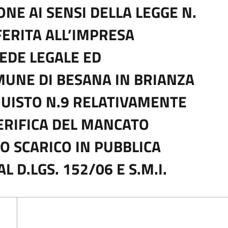
ONE AI SENSI DELLA LEGGE N.
FERITA ALL’IMPRESA
SEDE LEGALE ED
UNE DI BESANA IN BRIANZA
CQUISTO N.9 RELATIVAMENTE
ERIFICA DEL MANCATO
LO SCARICO IN PUBBLICA
 D.LGS. 152/06 E S.M.I.