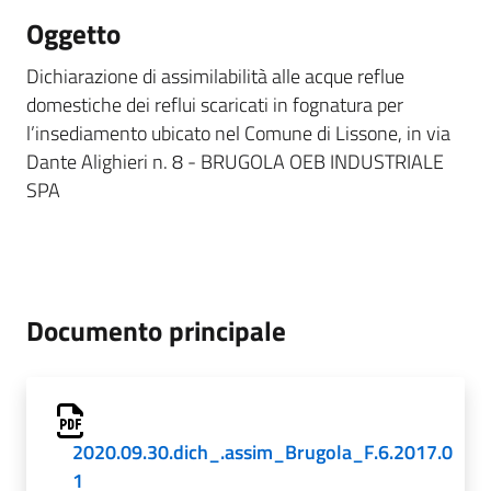
Oggetto
Dichiarazione di assimilabilità alle acque reflue
domestiche dei reflui scaricati in fognatura per
l’insediamento ubicato nel Comune di Lissone, in via
Dante Alighieri n. 8 - BRUGOLA OEB INDUSTRIALE
SPA
Documento principale
2020.09.30.dich_.assim_Brugola_F.6.2017.0
1