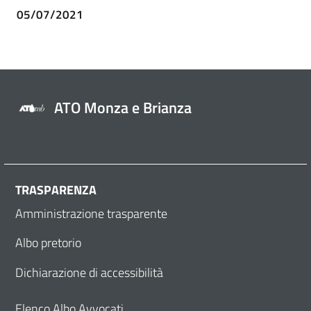
05/07/2021
ATO Monza e Brianza
TRASPARENZA
Amministrazione trasparente
Albo pretorio
Dichiarazione di accessibilità
Elenco Albo Avvocati