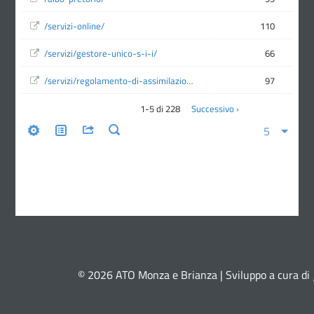
© 2026 ATO Monza e Brianza | Sviluppo a cura di