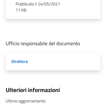
Pubblicato il 24/05/2021
71 KB
Ufficio responsabile del documento
Direttore
Ulteriori informazioni
Ultimo aggiornamento