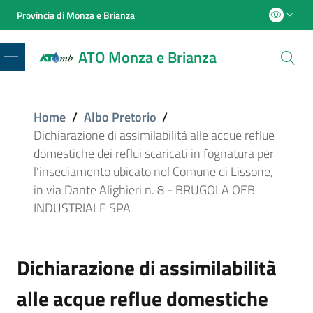
Provincia di Monza e Brianza
ATO Monza e Brianza
Menu
Home
/
Albo Pretorio
/
Dichiarazione di assimilabilità alle acque reflue
domestiche dei reflui scaricati in fognatura per
l’insediamento ubicato nel Comune di Lissone,
in via Dante Alighieri n. 8 - BRUGOLA OEB
INDUSTRIALE SPA
Dichiarazione di assimilabilità
alle acque reflue domestiche