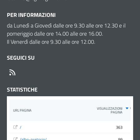
PER INFORMAZIONI
da Lunedì a Giovedì dalle ore 9.30 alle ore 12.30 e il
pomeriggio dalle ore 14.00 alle ore 16.00.
Il Venerdì dalle ore 9.30 alle ore 12.00.
SEGUICI SU
RSS
STATISTICHE