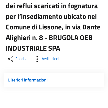
dei reflui scaricati in fognatura
per l’insediamento ubicato nel
Comune di Lissone, in via Dante
Alighieri n. 8 - BRUGOLA OEB
INDUSTRIALE SPA
Condividi
Vedi azioni
Ulteriori informazioni