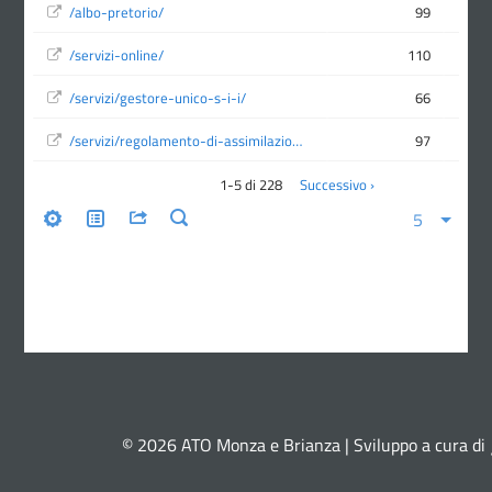
© 2026 ATO Monza e Brianza | Sviluppo a cura di