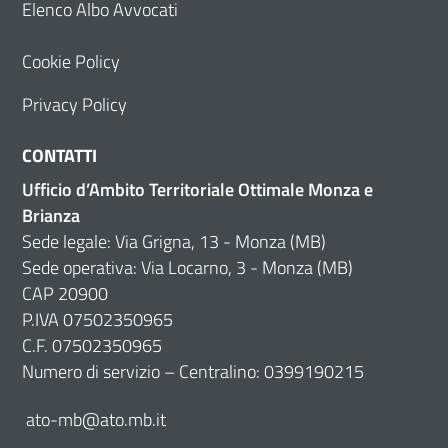
Elenco Albo Avvocati
Cookie Policy
Privacy Policy
CONTATTI
Ufficio d’Ambito Territoriale Ottimale Monza e
Brianza
Sede legale: Via Grigna, 13 - Monza (MB)
Sede operativa: Via Locarno, 3 - Monza (MB)
CAP 20900
P.IVA 07502350965
C.F. 07502350965
Numero di servizio – Centralino: 0399190215
ato-mb@ato.mb.it