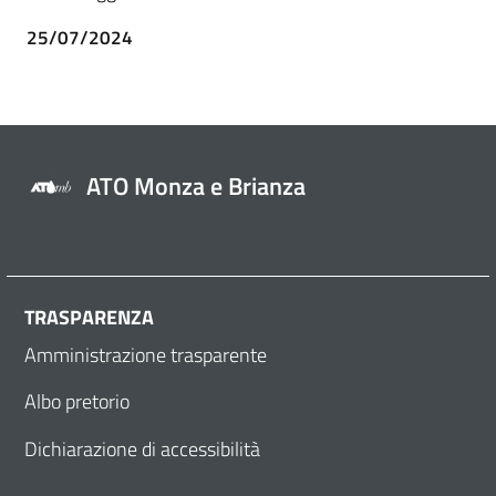
25/07/2024
ATO Monza e Brianza
TRASPARENZA
Amministrazione trasparente
Albo pretorio
Dichiarazione di accessibilità