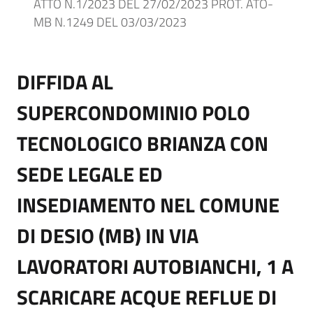
ATTO N.1/2023 DEL 27/02/2023 PROT. ATO-
MB N.1249 DEL 03/03/2023
DIFFIDA AL
SUPERCONDOMINIO POLO
TECNOLOGICO BRIANZA CON
SEDE LEGALE ED
INSEDIAMENTO NEL COMUNE
DI DESIO (MB) IN VIA
LAVORATORI AUTOBIANCHI, 1 A
SCARICARE ACQUE REFLUE DI