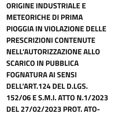
ORIGINE INDUSTRIALE E
METEORICHE DI PRIMA
PIOGGIA IN VIOLAZIONE DELLE
PRESCRIZIONI CONTENUTE
NELL’AUTORIZZAZIONE ALLO
SCARICO IN PUBBLICA
FOGNATURA AI SENSI
DELL’ART.124 DEL D.LGS.
152/06 E S.M.I. ATTO N.1/2023
DEL 27/02/2023 PROT. ATO-