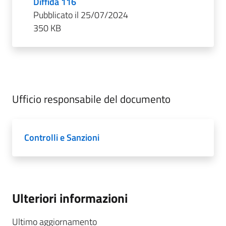
Diffida 116
Pubblicato il 25/07/2024
350 KB
Ufficio responsabile del documento
Controlli e Sanzioni
Ulteriori informazioni
Ultimo aggiornamento