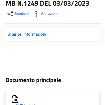
MB N.1249 DEL 03/03/2023
Condividi
Vedi azioni
Ulteriori informazioni
Documento principale