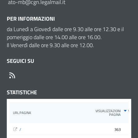
ato-mb@cgn.legalmail.it
PER INFORMAZIONI
da Lunedì a Giovedì dalle ore 9.30 alle ore 12.30 e il
pomeriggio dalle ore 14.00 alle ore 16.00.
Il Venerdì dalle ore 9.30 alle ore 12.00.
SEGUICI SU
RSS
STATISTICHE