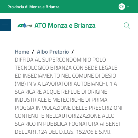
Provincia di Monza e Brianza
ATO Monza e Brianza
Menu
Home
/
Albo Pretorio
/
DIFFIDA AL SUPERCONDOMINIO POLO
TECNOLOGICO BRIANZA CON SEDE LEGALE
ED INSEDIAMENTO NEL COMUNE DI DESIO
(MB) IN VIA LAVORATORI AUTOBIANCHI, 1 A
SCARICARE ACQUE REFLUE DI ORIGINE
INDUSTRIALE E METEORICHE DI PRIMA
PIOGGIA IN VIOLAZIONE DELLE PRESCRIZIONI
CONTENUTE NELL’AUTORIZZAZIONE ALLO
SCARICO IN PUBBLICA FOGNATURA AI SENSI
DELL’ART.124 DEL D.LGS. 152/06 E S.M.I.