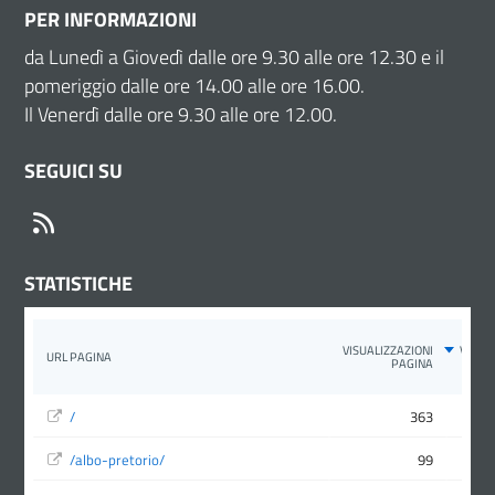
PER INFORMAZIONI
da Lunedì a Giovedì dalle ore 9.30 alle ore 12.30 e il
pomeriggio dalle ore 14.00 alle ore 16.00.
Il Venerdì dalle ore 9.30 alle ore 12.00.
SEGUICI SU
RSS
STATISTICHE