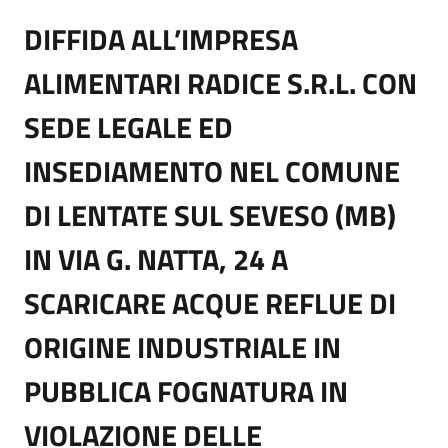
DIFFIDA ALL’IMPRESA
ALIMENTARI RADICE S.R.L. CON
SEDE LEGALE ED
INSEDIAMENTO NEL COMUNE
DI LENTATE SUL SEVESO (MB)
IN VIA G. NATTA, 24 A
SCARICARE ACQUE REFLUE DI
ORIGINE INDUSTRIALE IN
PUBBLICA FOGNATURA IN
VIOLAZIONE DELLE