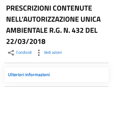
PRESCRIZIONI CONTENUTE
NELL’AUTORIZZAZIONE UNICA
AMBIENTALE R.G. N. 432 DEL
22/03/2018
Condividi
Vedi azioni
Ulteriori informazioni