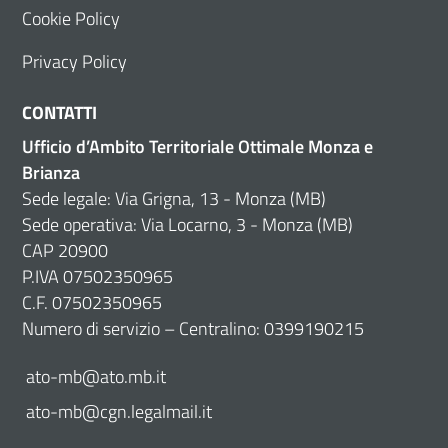
Cookie Policy
Privacy Policy
CONTATTI
Ufficio d’Ambito Territoriale Ottimale Monza e
Brianza
Sede legale: Via Grigna, 13 - Monza (MB)
Sede operativa: Via Locarno, 3 - Monza (MB)
CAP 20900
P.IVA 07502350965
C.F. 07502350965
Numero di servizio – Centralino: 0399190215
ato-mb@ato.mb.it
ato-mb@cgn.legalmail.it