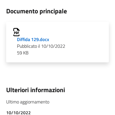
Documento principale
Diffida 129.docx
Pubblicato il 10/10/2022
59 KB
Ulteriori informazioni
Ultimo aggiornamento
10/10/2022