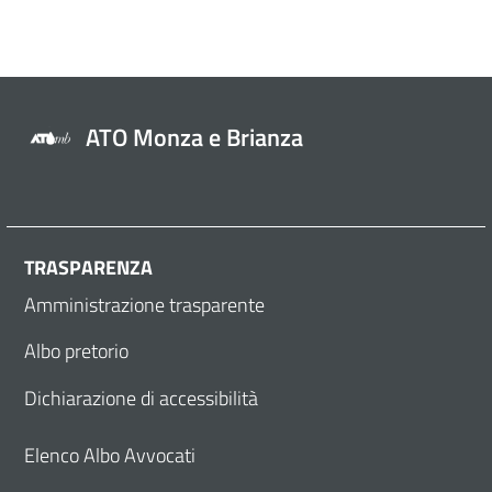
ATO Monza e Brianza
TRASPARENZA
Amministrazione trasparente
Albo pretorio
Dichiarazione di accessibilità
Elenco Albo Avvocati