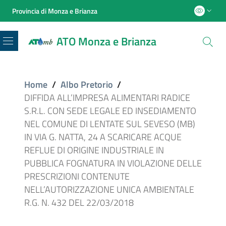
Provincia di Monza e Brianza
ATO Monza e Brianza
Menu
Home
/
Albo Pretorio
/
DIFFIDA ALL’IMPRESA ALIMENTARI RADICE
S.R.L. CON SEDE LEGALE ED INSEDIAMENTO
NEL COMUNE DI LENTATE SUL SEVESO (MB)
IN VIA G. NATTA, 24 A SCARICARE ACQUE
REFLUE DI ORIGINE INDUSTRIALE IN
PUBBLICA FOGNATURA IN VIOLAZIONE DELLE
PRESCRIZIONI CONTENUTE
NELL’AUTORIZZAZIONE UNICA AMBIENTALE
R.G. N. 432 DEL 22/03/2018