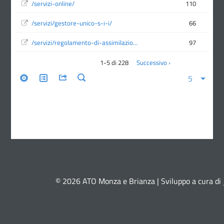
© 2026 ATO Monza e Brianza | Sviluppo a cura di