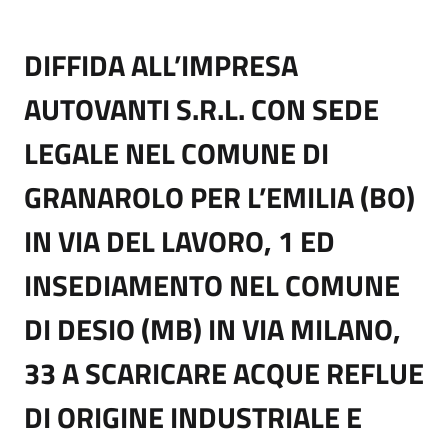
DIFFIDA ALL’IMPRESA
AUTOVANTI S.R.L. CON SEDE
LEGALE NEL COMUNE DI
GRANAROLO PER L’EMILIA (BO)
IN VIA DEL LAVORO, 1 ED
INSEDIAMENTO NEL COMUNE
DI DESIO (MB) IN VIA MILANO,
33 A SCARICARE ACQUE REFLUE
DI ORIGINE INDUSTRIALE E