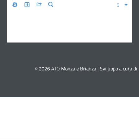
© 2026 ATO Monza e Brianza | Sviluppo a cura di