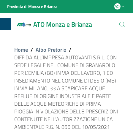
Provincia di Monza e Brianza
ATO Monza e Brianza
Menu
Home
/
Albo Pretorio
/
DIFFIDA ALL’IMPRESA AUTOVANTI S.R.L. CON
SEDE LEGALE NEL COMUNE DI GRANAROLO
PER L’EMILIA (BO) IN VIA DEL LAVORO, 1 ED
INSEDIAMENTO NEL COMUNE DI DESIO (MB)
IN VIA MILANO, 33 A SCARICARE ACQUE
REFLUE DI ORIGINE INDUSTRIALE E PARTE
DELLE ACQUE METEORICHE DI PRIMA
PIOGGIA IN VIOLAZIONE DELLE PRESCRIZIONI
CONTENUTE NELL’AUTORIZZAZIONE UNICA
AMBIENTALE R.G. N. 856 DEL 10/05/2021