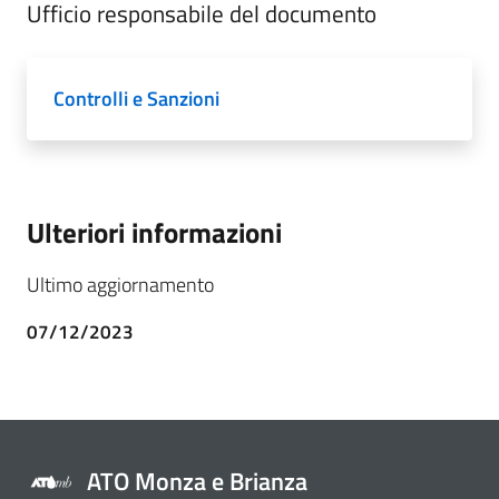
Ufficio responsabile del documento
Controlli e Sanzioni
Ulteriori informazioni
Ultimo aggiornamento
07/12/2023
ATO Monza e Brianza