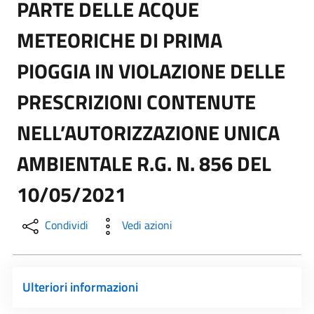
PARTE DELLE ACQUE
METEORICHE DI PRIMA
PIOGGIA IN VIOLAZIONE DELLE
PRESCRIZIONI CONTENUTE
NELL’AUTORIZZAZIONE UNICA
AMBIENTALE R.G. N. 856 DEL
10/05/2021
Condividi
Vedi azioni
Ulteriori informazioni