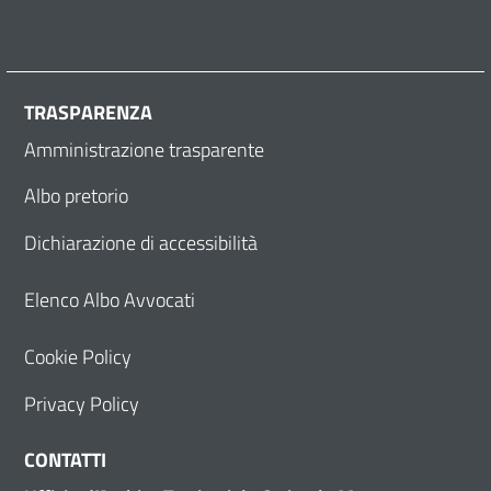
TRASPARENZA
Amministrazione trasparente
Albo pretorio
Dichiarazione di accessibilità
Elenco Albo Avvocati
Cookie Policy
Privacy Policy
CONTATTI