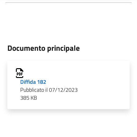
Documento principale
Diffida 182
Pubblicato il 07/12/2023
385 KB