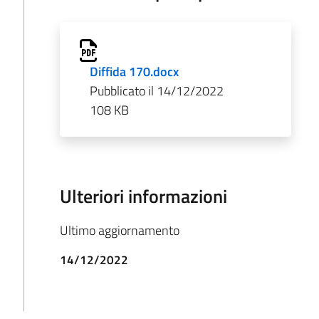
Diffida 170.docx
Pubblicato il 14/12/2022
108 KB
Ulteriori informazioni
Ultimo aggiornamento
14/12/2022