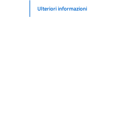
Ulteriori informazioni