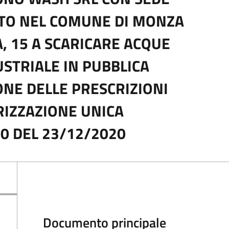
NTO NEL COMUNE DI MONZA
A, 15 A SCARICARE ACQUE
USTRIALE IN PUBBLICA
ONE DELLE PRESCRIZIONI
IZZAZIONE UNICA
80 DEL 23/12/2020
Documento principale