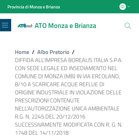
Provincia di Monza e Brianza
ATO Monza e Brianza
Menu
Home
/
Albo Pretorio
/
DIFFIDA ALL’IMPRESA BOREALIS ITALIA S.P.A.
CON SEDE LEGALE ED INSEDIAMENTO NEL
COMUNE DI MONZA (MB) IN VIA ERCOLANO,
8/10 A SCARICARE ACQUE REFLUE DI
ORIGINE INDUSTRIALE IN VIOLAZIONE DELLE
PRESCRIZIONI CONTENUTE
NELL’AUTORIZZAZIONE UNICA AMBIENTALE
R.G. N. 2245 DEL 20/12/2016
SUCCESSIVAMENTE MODIFICATA CON R. G. N.
1748 DEL 14/11/2018