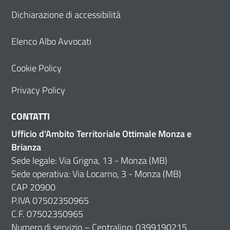
Dichiarazione di accessibilità
Elenco Albo Avvocati
Cookie Policy
Privacy Policy
CONTATTI
Ufficio d’Ambito Territoriale Ottimale Monza e
Brianza
Sede legale: Via Grigna, 13 - Monza (MB)
Sede operativa: Via Locarno, 3 - Monza (MB)
CAP 20900
P.IVA 07502350965
C.F. 07502350965
Numero di servizio – Centralino: 0399190215