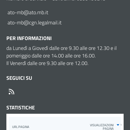
ato-mb@ato.mb.it
ato-mb@cgn.legalmail.it
PER INFORMAZIONI
da Lunedì a Giovedì dalle ore 9.30 alle ore 12.30 e il
pomeriggio dalle ore 14.00 alle ore 16.00.
Il Venerdì dalle ore 9.30 alle ore 12.00.
SEGUICI SU
RSS
STATISTICHE