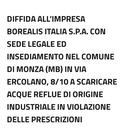
DIFFIDA ALL’IMPRESA
BOREALIS ITALIA S.P.A. CON
SEDE LEGALE ED
INSEDIAMENTO NEL COMUNE
DI MONZA (MB) IN VIA
ERCOLANO, 8/10 A SCARICARE
ACQUE REFLUE DI ORIGINE
INDUSTRIALE IN VIOLAZIONE
DELLE PRESCRIZIONI