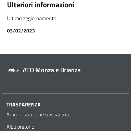
Ulteriori informazioni
Ultimo aggiornamento
03/02/2023
ATO Monza e Brianza
TRASPARENZA
Amministrazione trasparente
Albo pretorio