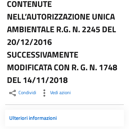
CONTENUTE
NELL’AUTORIZZAZIONE UNICA
AMBIENTALE R.G. N. 2245 DEL
20/12/2016
SUCCESSIVAMENTE
MODIFICATA CON R. G. N. 1748
DEL 14/11/2018
Condividi
Vedi azioni
Ulteriori informazioni