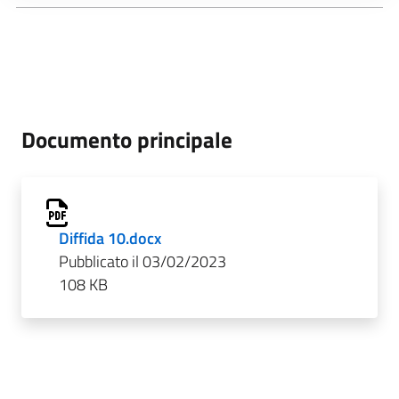
Documento principale
Diffida 10.docx
Pubblicato il 03/02/2023
108 KB