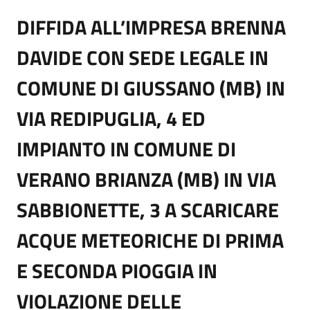
DIFFIDA ALL’IMPRESA BRENNA
DAVIDE CON SEDE LEGALE IN
COMUNE DI GIUSSANO (MB) IN
VIA REDIPUGLIA, 4 ED
IMPIANTO IN COMUNE DI
VERANO BRIANZA (MB) IN VIA
SABBIONETTE, 3 A SCARICARE
ACQUE METEORICHE DI PRIMA
E SECONDA PIOGGIA IN
VIOLAZIONE DELLE