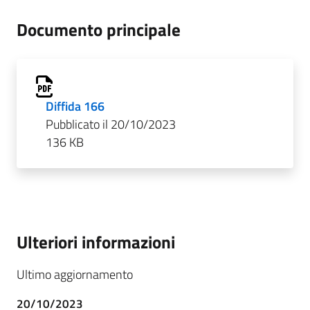
Documento principale
Diffida 166
Pubblicato il 20/10/2023
136 KB
Ulteriori informazioni
Ultimo aggiornamento
20/10/2023