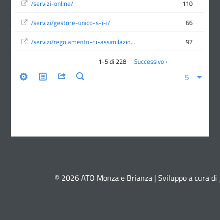
© 2026 ATO Monza e Brianza | Sviluppo a cura di