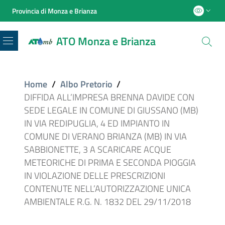
Provincia di Monza e Brianza
ATO Monza e Brianza
Menu
Home
/
Albo Pretorio
/
DIFFIDA ALL’IMPRESA BRENNA DAVIDE CON
SEDE LEGALE IN COMUNE DI GIUSSANO (MB)
IN VIA REDIPUGLIA, 4 ED IMPIANTO IN
COMUNE DI VERANO BRIANZA (MB) IN VIA
SABBIONETTE, 3 A SCARICARE ACQUE
METEORICHE DI PRIMA E SECONDA PIOGGIA
IN VIOLAZIONE DELLE PRESCRIZIONI
CONTENUTE NELL’AUTORIZZAZIONE UNICA
AMBIENTALE R.G. N. 1832 DEL 29/11/2018