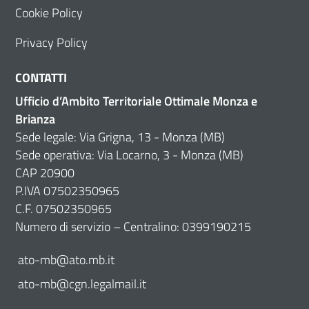
Cookie Policy
Privacy Policy
CONTATTI
Ufficio d’Ambito Territoriale Ottimale Monza e
Brianza
Sede legale: Via Grigna, 13 - Monza (MB)
Sede operativa: Via Locarno, 3 - Monza (MB)
CAP 20900
P.IVA 07502350965
C.F. 07502350965
Numero di servizio – Centralino: 0399190215
ato-mb@ato.mb.it
ato-mb@cgn.legalmail.it