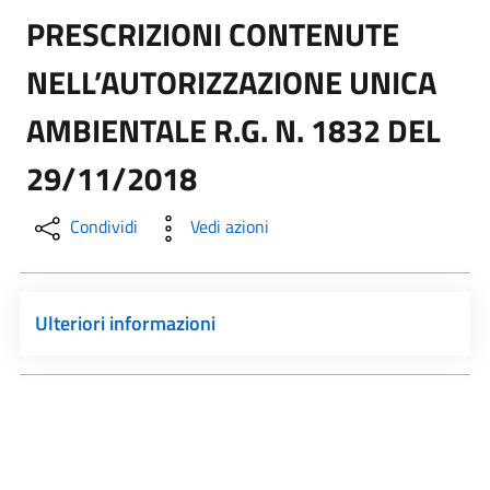
PRESCRIZIONI CONTENUTE
NELL’AUTORIZZAZIONE UNICA
AMBIENTALE R.G. N. 1832 DEL
29/11/2018
Condividi
Vedi azioni
Ulteriori informazioni