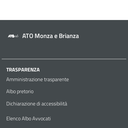
ATO Monza e Brianza
TRASPARENZA
Amministrazione trasparente
Albo pretorio
Dichiarazione di accessibilità
Elenco Albo Avvocati