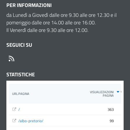
PER INFORMAZIONI
da Lunedì a Giovedì dalle ore 9.30 alle ore 12.30 e il
pomeriggio dalle ore 14.00 alle ore 16.00.
Il Venerdì dalle ore 9.30 alle ore 12.00.
SEGUICI SU
RSS
STATISTICHE