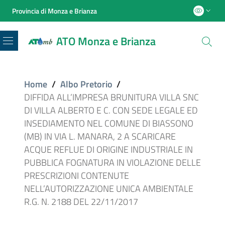
Provincia di Monza e Brianza
ATO Monza e Brianza
Menu
Home
/
Albo Pretorio
/
DIFFIDA ALL’IMPRESA BRUNITURA VILLA SNC
DI VILLA ALBERTO E C. CON SEDE LEGALE ED
INSEDIAMENTO NEL COMUNE DI BIASSONO
(MB) IN VIA L. MANARA, 2 A SCARICARE
ACQUE REFLUE DI ORIGINE INDUSTRIALE IN
PUBBLICA FOGNATURA IN VIOLAZIONE DELLE
PRESCRIZIONI CONTENUTE
NELL’AUTORIZZAZIONE UNICA AMBIENTALE
R.G. N. 2188 DEL 22/11/2017