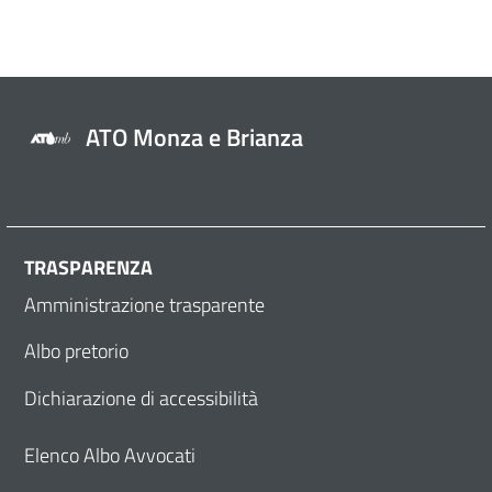
ATO Monza e Brianza
TRASPARENZA
Amministrazione trasparente
Albo pretorio
Dichiarazione di accessibilità
Elenco Albo Avvocati