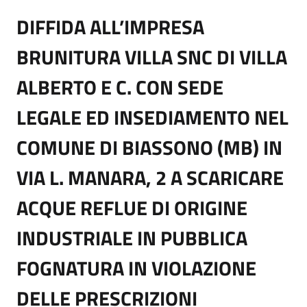
DIFFIDA ALL’IMPRESA
BRUNITURA VILLA SNC DI VILLA
ALBERTO E C. CON SEDE
LEGALE ED INSEDIAMENTO NEL
COMUNE DI BIASSONO (MB) IN
VIA L. MANARA, 2 A SCARICARE
ACQUE REFLUE DI ORIGINE
INDUSTRIALE IN PUBBLICA
FOGNATURA IN VIOLAZIONE
DELLE PRESCRIZIONI