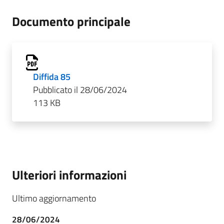
Documento principale
Diffida 85
Pubblicato il 28/06/2024
113 KB
Ulteriori informazioni
Ultimo aggiornamento
28/06/2024