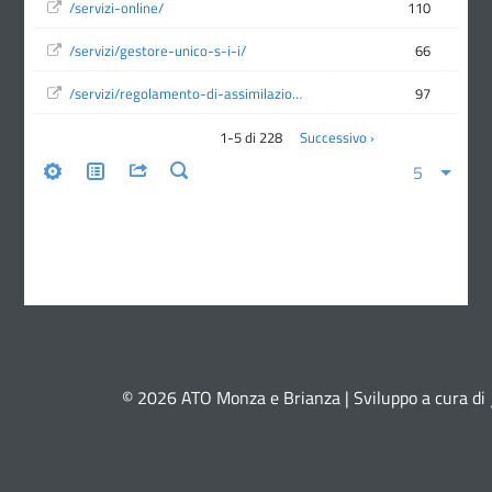
© 2026 ATO Monza e Brianza | Sviluppo a cura di