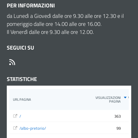
PER INFORMAZIONI
da Lunedì a Giovedì dalle ore 9.30 alle ore 12.30 e il
pomeriggio dalle ore 14.00 alle ore 16.00.
Il Venerdì dalle ore 9.30 alle ore 12.00.
SEGUICI SU
RSS
STATISTICHE