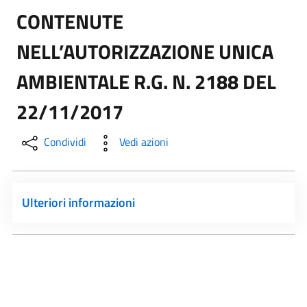
CONTENUTE
NELL’AUTORIZZAZIONE UNICA
AMBIENTALE R.G. N. 2188 DEL
22/11/2017
Condividi
Vedi azioni
Ulteriori informazioni