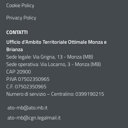
Cookie Policy
Privacy Policy
CONTATTI
Ufficio d’Ambito Territoriale Ottimale Monza e
Brianza
Sede legale: Via Grigna, 13 - Monza (MB)
Sede operativa: Via Locarno, 3 - Monza (MB)
CAP 20900
P.IVA 07502350965
C.F. 07502350965
Numero di servizio – Centralino: 0399190215
ato-mb@ato.mb.it
ato-mb@cgn.legalmail.it