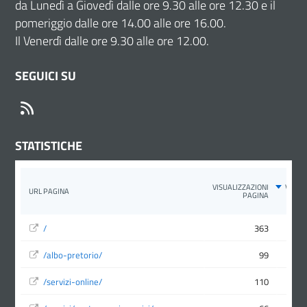
da Lunedì a Giovedì dalle ore 9.30 alle ore 12.30 e il
pomeriggio dalle ore 14.00 alle ore 16.00.
Il Venerdì dalle ore 9.30 alle ore 12.00.
SEGUICI SU
RSS
STATISTICHE