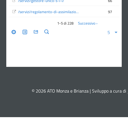
© 2026 ATO Monza e Brianza | Sviluppo a cura di