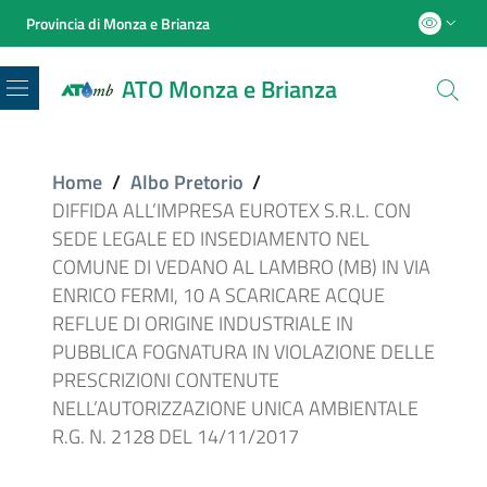
Provincia di Monza e Brianza
ATO Monza e Brianza
Menu
Home
/
Albo Pretorio
/
DIFFIDA ALL’IMPRESA EUROTEX S.R.L. CON
SEDE LEGALE ED INSEDIAMENTO NEL
COMUNE DI VEDANO AL LAMBRO (MB) IN VIA
ENRICO FERMI, 10 A SCARICARE ACQUE
REFLUE DI ORIGINE INDUSTRIALE IN
PUBBLICA FOGNATURA IN VIOLAZIONE DELLE
PRESCRIZIONI CONTENUTE
NELL’AUTORIZZAZIONE UNICA AMBIENTALE
R.G. N. 2128 DEL 14/11/2017