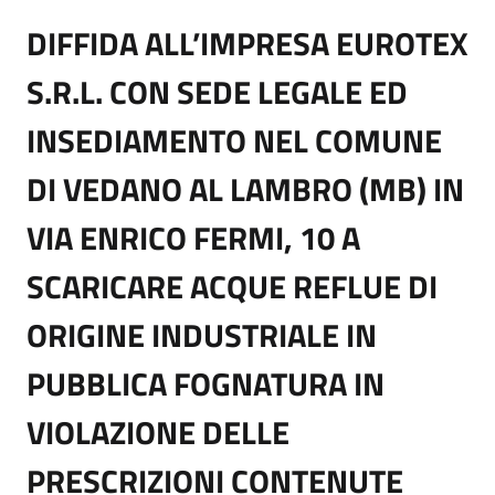
DIFFIDA ALL’IMPRESA EUROTEX
S.R.L. CON SEDE LEGALE ED
INSEDIAMENTO NEL COMUNE
DI VEDANO AL LAMBRO (MB) IN
VIA ENRICO FERMI, 10 A
SCARICARE ACQUE REFLUE DI
ORIGINE INDUSTRIALE IN
PUBBLICA FOGNATURA IN
VIOLAZIONE DELLE
PRESCRIZIONI CONTENUTE