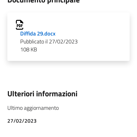
Diffida 29.docx
Pubblicato il 27/02/2023
108 KB
Ulteriori informazioni
Ultimo aggiornamento
27/02/2023