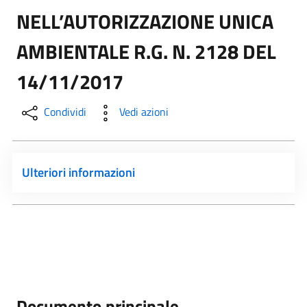
NELL’AUTORIZZAZIONE UNICA
AMBIENTALE R.G. N. 2128 DEL
14/11/2017
Condividi
Vedi azioni
Ulteriori informazioni
Documento principale