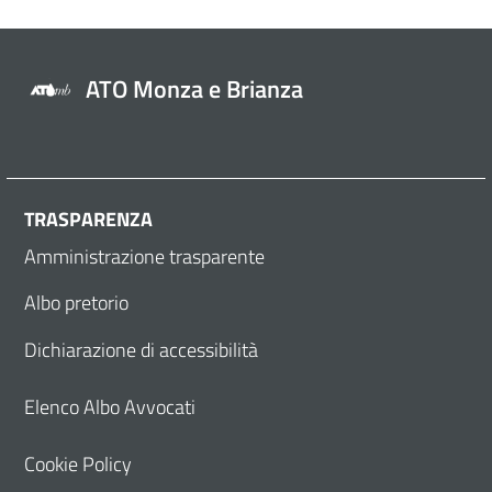
ATO Monza e Brianza
TRASPARENZA
Amministrazione trasparente
Albo pretorio
Dichiarazione di accessibilità
Elenco Albo Avvocati
Cookie Policy