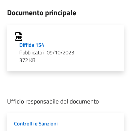
Documento principale
Diffida 154
Pubblicato il 09/10/2023
372 KB
Ufficio responsabile del documento
Controlli e Sanzioni