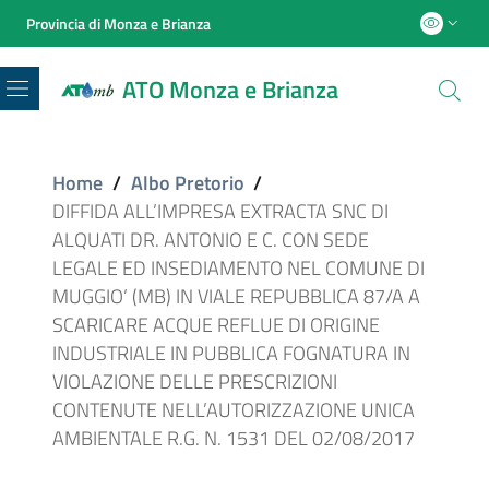
Provincia di Monza e Brianza
ATO Monza e Brianza
Menu
Home
/
Albo Pretorio
/
DIFFIDA ALL’IMPRESA EXTRACTA SNC DI
ALQUATI DR. ANTONIO E C. CON SEDE
LEGALE ED INSEDIAMENTO NEL COMUNE DI
MUGGIO’ (MB) IN VIALE REPUBBLICA 87/A A
SCARICARE ACQUE REFLUE DI ORIGINE
INDUSTRIALE IN PUBBLICA FOGNATURA IN
VIOLAZIONE DELLE PRESCRIZIONI
CONTENUTE NELL’AUTORIZZAZIONE UNICA
AMBIENTALE R.G. N. 1531 DEL 02/08/2017