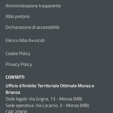
Amministrazione trasparente
Albo pretorio
Dichiarazione di accessibilità
Elenco Albo Avvocati
Cookie Policy
Privacy Policy
CONTATTI
Ufficio d’Ambito Territoriale Ottimale Monza e
Brianza
Sede legale: Via Grigna, 13 - Monza (MB)
Sede operativa: Via Locarno, 3 - Monza (MB)
CAP 20900