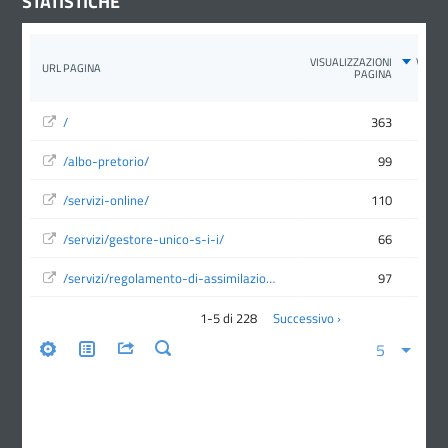
STATISTICHE