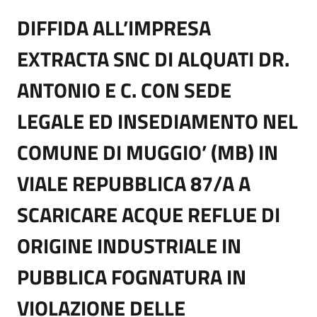
DIFFIDA ALL’IMPRESA
EXTRACTA SNC DI ALQUATI DR.
ANTONIO E C. CON SEDE
LEGALE ED INSEDIAMENTO NEL
COMUNE DI MUGGIO’ (MB) IN
VIALE REPUBBLICA 87/A A
SCARICARE ACQUE REFLUE DI
ORIGINE INDUSTRIALE IN
PUBBLICA FOGNATURA IN
VIOLAZIONE DELLE