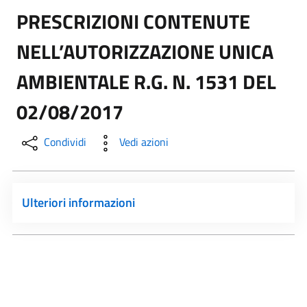
PRESCRIZIONI CONTENUTE
NELL’AUTORIZZAZIONE UNICA
AMBIENTALE R.G. N. 1531 DEL
02/08/2017
Condividi
Vedi azioni
Ulteriori informazioni