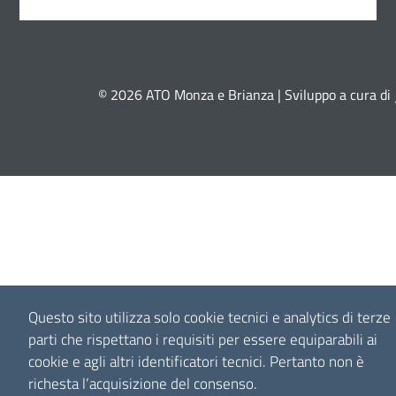
© 2026 ATO Monza e Brianza | Sviluppo a cura di
Questo sito utilizza solo cookie tecnici e analytics di terze
parti che rispettano i requisiti per essere equiparabili ai
cookie e agli altri identificatori tecnici.
Pertanto non è
richesta l’acquisizione del consenso.