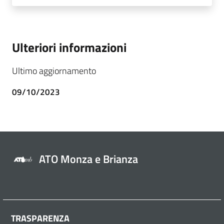
Ulteriori informazioni
Ultimo aggiornamento
09/10/2023
ATO Monza e Brianza
TRASPARENZA