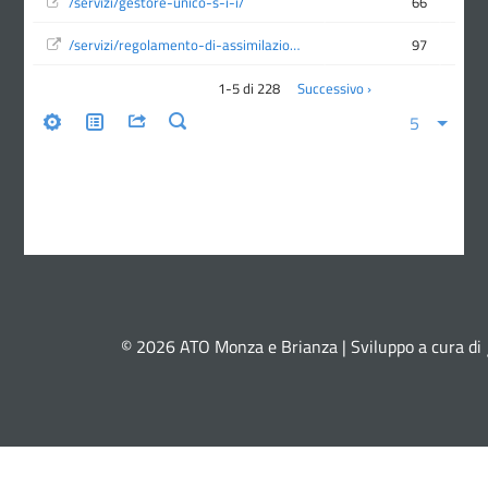
© 2026 ATO Monza e Brianza | Sviluppo a cura di