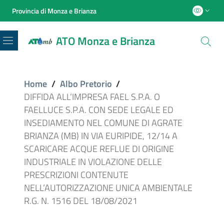
Provincia di Monza e Brianza
ATO Monza e Brianza
Menu
Home
/
Albo Pretorio
/
DIFFIDA ALL’IMPRESA FAEL S.P.A. O
FAELLUCE S.P.A. CON SEDE LEGALE ED
INSEDIAMENTO NEL COMUNE DI AGRATE
BRIANZA (MB) IN VIA EURIPIDE, 12/14 A
SCARICARE ACQUE REFLUE DI ORIGINE
INDUSTRIALE IN VIOLAZIONE DELLE
PRESCRIZIONI CONTENUTE
NELL’AUTORIZZAZIONE UNICA AMBIENTALE
R.G. N. 1516 DEL 18/08/2021