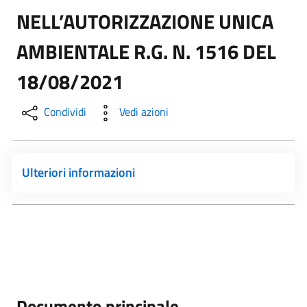
NELL’AUTORIZZAZIONE UNICA
AMBIENTALE R.G. N. 1516 DEL
18/08/2021
Condividi
Vedi azioni
Ulteriori informazioni
Documento principale