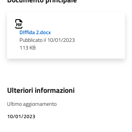
DIffida 2.docx
Pubblicato il 10/01/2023
113 KB
Ulteriori informazioni
Ultimo aggiornamento
10/01/2023