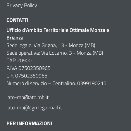
Privacy Policy
CONTATTI
Ufficio d’Ambito Territoriale Ottimale Monza e
Brianza
Sede legale: Via Grigna, 13 - Monza (MB)
Sede operativa: Via Locarno, 3 - Monza (MB)
CAP 20900
P.IVA 07502350965
C.F. 07502350965
Numero di servizio – Centralino: 0399190215
ato-mb@ato.mb.it
ato-mb@cgn.legalmail.it
PER INFORMAZIONI