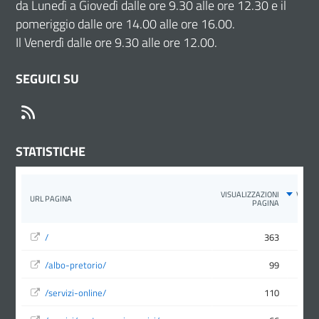
da Lunedì a Giovedì dalle ore 9.30 alle ore 12.30 e il
pomeriggio dalle ore 14.00 alle ore 16.00.
Il Venerdì dalle ore 9.30 alle ore 12.00.
SEGUICI SU
RSS
STATISTICHE