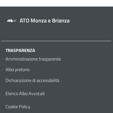
ATO Monza e Brianza
TRASPARENZA
Amministrazione trasparente
Albo pretorio
Dichiarazione di accessibilità
Elenco Albo Avvocati
Cookie Policy