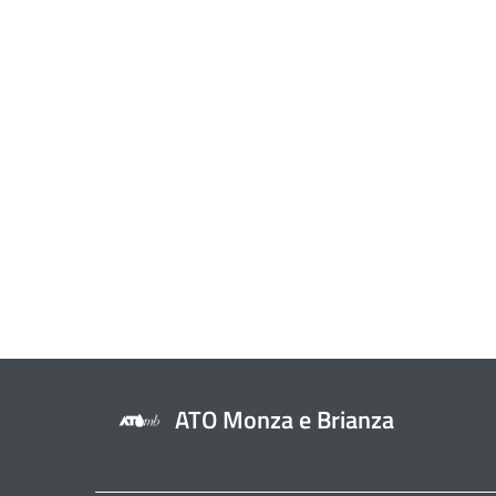
ATO Monza e Brianza