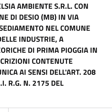
LSIA AMBIENTE S.R.L. CON
E DI DESIO (MB) IN VIA
INSEDIAMENTO NEL COMUNE
DELLE INDUSTRIE, A
ORICHE DI PRIMA PIOGGIA IN
SCRIZIONI CONTENUTE
ICA AI SENSI DELL'ART. 208
I. R.G. N. 2175 DEL