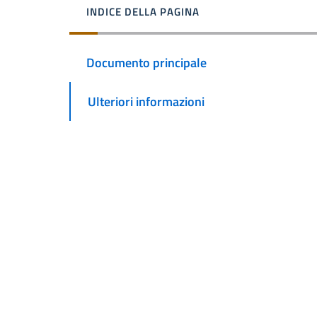
INDICE DELLA PAGINA
Documento principale
Ulteriori informazioni