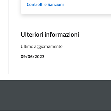
Controlli e Sanzioni
Ulteriori informazioni
Ultimo aggiornamento
09/06/2023