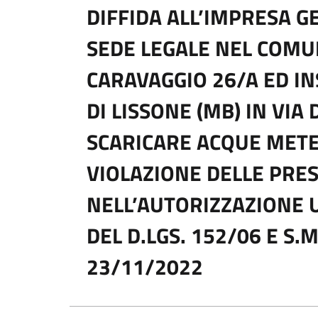
DIFFIDA ALL’IMPRESA GE
SEDE LEGALE NEL COMUN
CARAVAGGIO 26/A ED 
DI LISSONE (MB) IN VIA 
SCARICARE ACQUE METE
VIOLAZIONE DELLE PRE
NELL’AUTORIZZAZIONE UN
DEL D.LGS. 152/06 E S.M.
23/11/2022