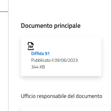
Documento principale
Diffida 91
Pubblicato il 09/06/2023
344 KB
Ufficio responsabile del documento