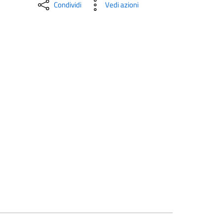
Condividi
Vedi azioni