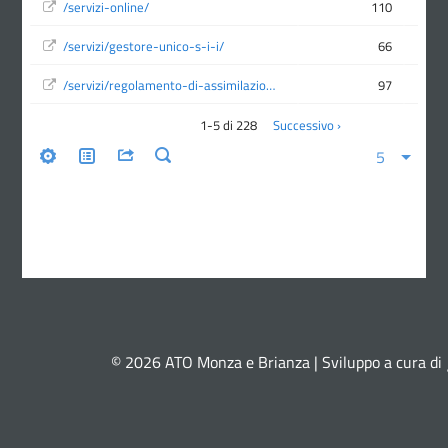
© 2026 ATO Monza e Brianza | Sviluppo a cura di