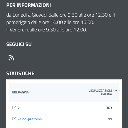
PER INFORMAZIONI
da Lunedì a Giovedì dalle ore 9.30 alle ore 12.30 e il
pomeriggio dalle ore 14.00 alle ore 16.00.
Il Venerdì dalle ore 9.30 alle ore 12.00.
SEGUICI SU
RSS
STATISTICHE