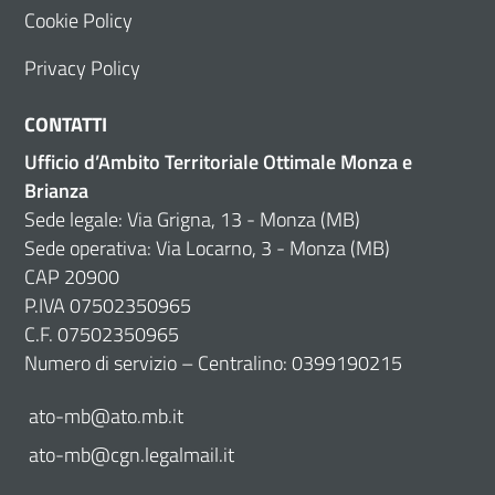
Cookie Policy
Privacy Policy
CONTATTI
Ufficio d’Ambito Territoriale Ottimale Monza e
Brianza
Sede legale: Via Grigna, 13 - Monza (MB)
Sede operativa: Via Locarno, 3 - Monza (MB)
CAP 20900
P.IVA 07502350965
C.F. 07502350965
Numero di servizio – Centralino: 0399190215
ato-mb@ato.mb.it
ato-mb@cgn.legalmail.it