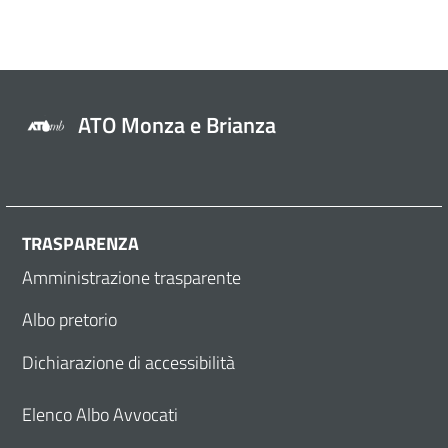
ATO Monza e Brianza
TRASPARENZA
Amministrazione trasparente
Albo pretorio
Dichiarazione di accessibilità
Elenco Albo Avvocati