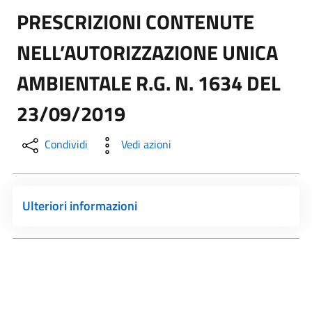
PRESCRIZIONI CONTENUTE
NELL’AUTORIZZAZIONE UNICA
AMBIENTALE R.G. N. 1634 DEL
23/09/2019
Condividi
Vedi azioni
Ulteriori informazioni