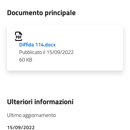
Documento principale
Diffida 114.docx
Pubblicato il 15/09/2022
60 KB
Ulteriori informazioni
Ultimo aggiornamento
15/09/2022