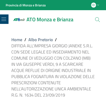
Provincia di Monza e Brianza
ATO Monza e Brianza
Menu
Home
/
Albo Pretorio
/
DIFFIDA ALL’IMPRESA GIORGIO JANEKE S.R.L.
CON SEDE LEGALE ED INSEDIAMENTO NEL
COMUNE DI VEDUGGIO CON COLZANO (MB)
IN VIA GIUSEPPE VERDI, 9 A SCARICARE
ACQUE REFLUE DI ORIGINE INDUSTRIALE IN
PUBBLICA FOGNATURA IN VIOLAZIONE DELLE
PRESCRIZIONI CONTENUTE
NELL’AUTORIZZAZIONE UNICA AMBIENTALE
R.G. N. 1634 DEL 23/09/2019