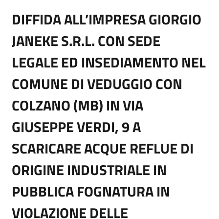
DIFFIDA ALL’IMPRESA GIORGIO
JANEKE S.R.L. CON SEDE
LEGALE ED INSEDIAMENTO NEL
COMUNE DI VEDUGGIO CON
COLZANO (MB) IN VIA
GIUSEPPE VERDI, 9 A
SCARICARE ACQUE REFLUE DI
ORIGINE INDUSTRIALE IN
PUBBLICA FOGNATURA IN
VIOLAZIONE DELLE