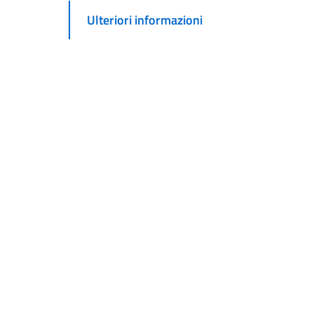
Ulteriori informazioni