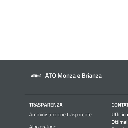
ATO Monza e Brianza
TRASPARENZA
CONTAT
Amministrazione trasparente
Ufficio
Ottimal
Albo pretorio