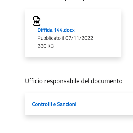
Diffida 144.docx
Pubblicato il 07/11/2022
280 KB
Ufficio responsabile del documento
Controlli e Sanzioni