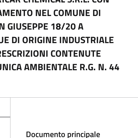
IAMENTO NEL COMUNE DI
N GIUSEPPE 18/20 A
E DI ORIGINE INDUSTRIALE
PRESCRIZIONI CONTENUTE
NICA AMBIENTALE R.G. N. 44
Documento principale