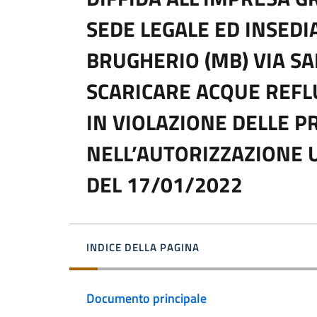
SEDE LEGALE ED INSED
BRUGHERIO (MB) VIA SA
SCARICARE ACQUE REFLU
IN VIOLAZIONE DELLE 
NELL’AUTORIZZAZIONE U
DEL 17/01/2022
INDICE DELLA PAGINA
Documento principale