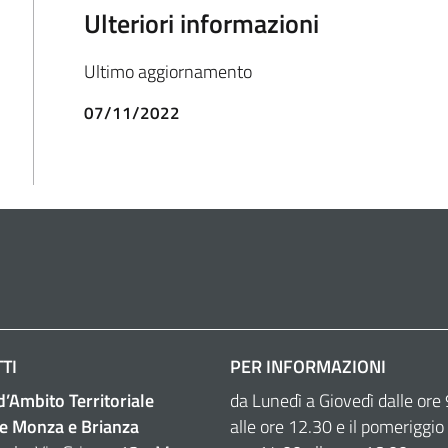
Ulteriori informazioni
Ultimo aggiornamento
07/11/2022
TI
PER INFORMAZIONI
 d’Ambito Territoriale
da Lunedì a Giovedì dalle ore
e Monza e Brianza
alle ore 12.30 e il pomeriggio 