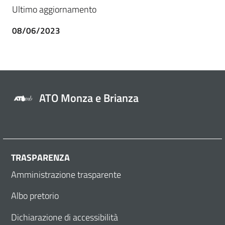
Ultimo aggiornamento
08/06/2023
ATO Monza e Brianza
TRASPARENZA
Amministrazione trasparente
Albo pretorio
Dichiarazione di accessibilità