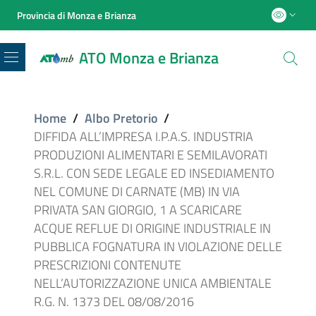
Provincia di Monza e Brianza
ATO Monza e Brianza
Menu
Home
/
Albo Pretorio
/
DIFFIDA ALL’IMPRESA I.P.A.S. INDUSTRIA
PRODUZIONI ALIMENTARI E SEMILAVORATI
S.R.L. CON SEDE LEGALE ED INSEDIAMENTO
NEL COMUNE DI CARNATE (MB) IN VIA
PRIVATA SAN GIORGIO, 1 A SCARICARE
ACQUE REFLUE DI ORIGINE INDUSTRIALE IN
PUBBLICA FOGNATURA IN VIOLAZIONE DELLE
PRESCRIZIONI CONTENUTE
NELL’AUTORIZZAZIONE UNICA AMBIENTALE
R.G. N. 1373 DEL 08/08/2016