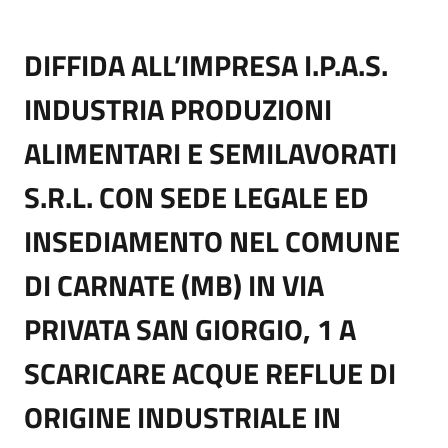
DIFFIDA ALL’IMPRESA I.P.A.S.
INDUSTRIA PRODUZIONI
ALIMENTARI E SEMILAVORATI
S.R.L. CON SEDE LEGALE ED
INSEDIAMENTO NEL COMUNE
DI CARNATE (MB) IN VIA
PRIVATA SAN GIORGIO, 1 A
SCARICARE ACQUE REFLUE DI
ORIGINE INDUSTRIALE IN