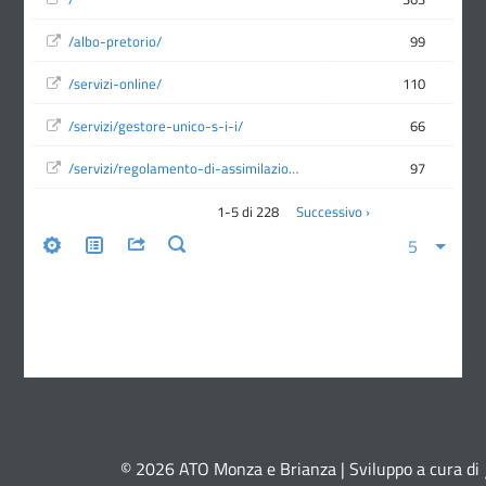
© 2026 ATO Monza e Brianza | Sviluppo a cura di