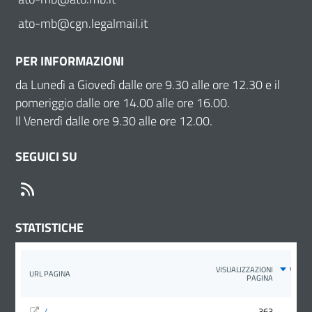
ato-mb@cgn.legalmail.it
PER INFORMAZIONI
da Lunedì a Giovedì dalle ore 9.30 alle ore 12.30 e il
pomeriggio dalle ore 14.00 alle ore 16.00.
Il Venerdì dalle ore 9.30 alle ore 12.00.
SEGUICI SU
RSS
STATISTICHE