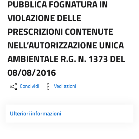
PUBBLICA FOGNATURA IN
VIOLAZIONE DELLE
PRESCRIZIONI CONTENUTE
NELL’AUTORIZZAZIONE UNICA
AMBIENTALE R.G. N. 1373 DEL
08/08/2016
Condividi
Vedi azioni
Ulteriori informazioni