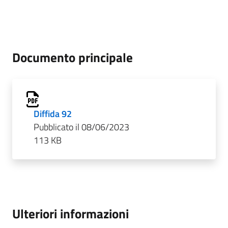
Documento principale
Diffida 92
Pubblicato il 08/06/2023
113 KB
Ulteriori informazioni