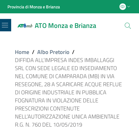
Provincia di Monza e Brianza
ATO Monza e Brianza
Menu
Home
/
Albo Pretorio
/
DIFFIDA ALL’IMPRESA INDES IMBALLAGGI
SRL CON SEDE LEGALE ED INSEDIAMENTO
NEL COMUNE DI CAMPARADA (MB) IN VIA
RESEGONE, 28 A SCARICARE ACQUE REFLUE
DI ORIGINE INDUSTRIALE IN PUBBLICA
FOGNATURA IN VIOLAZIONE DELLE
PRESCRIZIONI CONTENUTE
NELL’AUTORIZZAZIONE UNICA AMBIENTALE
R.G. N. 760 DEL 10/05/2019