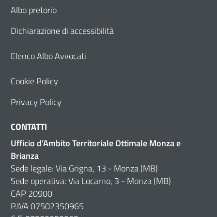
Albo pretorio
Dichiarazione di accessibilità
Elenco Albo Avvocati
Cookie Policy
Privacy Policy
CONTATTI
Ufficio d’Ambito Territoriale Ottimale Monza e
Brianza
Sede legale: Via Grigna, 13 - Monza (MB)
Sede operativa: Via Locarno, 3 - Monza (MB)
CAP 20900
P.IVA 07502350965