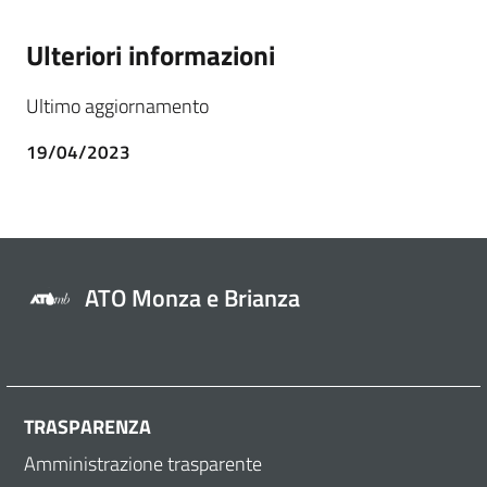
Ulteriori informazioni
Ultimo aggiornamento
19/04/2023
ATO Monza e Brianza
TRASPARENZA
Amministrazione trasparente