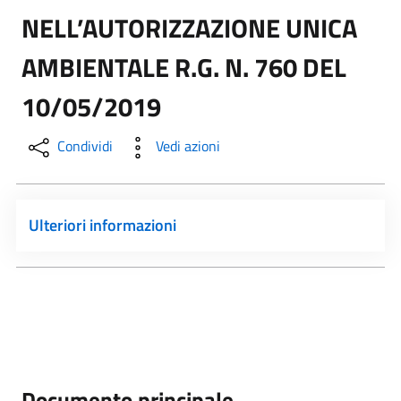
NELL’AUTORIZZAZIONE UNICA
AMBIENTALE R.G. N. 760 DEL
10/05/2019
Condividi
Vedi azioni
Ulteriori informazioni
Documento principale