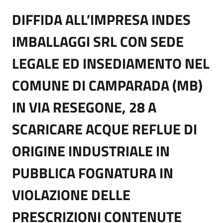
DIFFIDA ALL’IMPRESA INDES
IMBALLAGGI SRL CON SEDE
LEGALE ED INSEDIAMENTO NEL
COMUNE DI CAMPARADA (MB)
IN VIA RESEGONE, 28 A
SCARICARE ACQUE REFLUE DI
ORIGINE INDUSTRIALE IN
PUBBLICA FOGNATURA IN
VIOLAZIONE DELLE
PRESCRIZIONI CONTENUTE