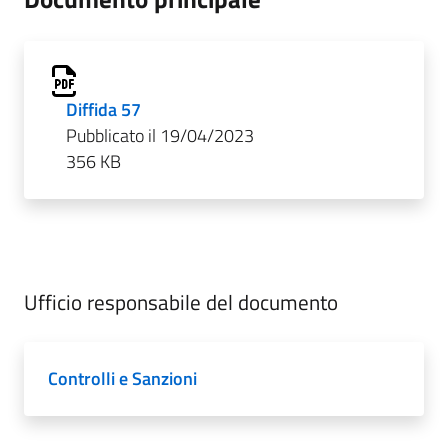
Diffida 57
Pubblicato il 19/04/2023
356 KB
Ufficio responsabile del documento
Controlli e Sanzioni