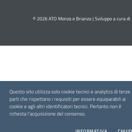
© 2026 ATO Monza e Brianza | Sviluppo a cura di
Questo sito utilizza solo cookie tecnici e analytics di terze
parti che rispettano i requisiti per essere equiparabili ai
cookie e agli altri identificatori tecnici.
Pertanto non è
richesta l’acquisizione del consenso.
INFORMATIVA
CHIUD