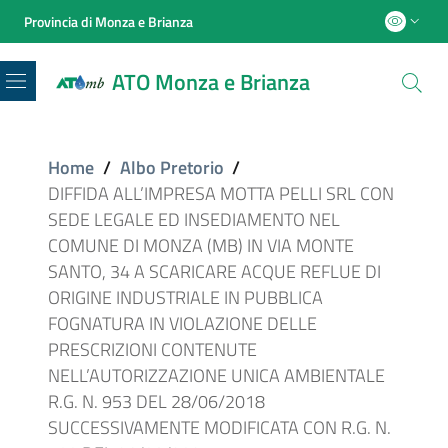
Provincia di Monza e Brianza
ATO Monza e Brianza
Menu
Home
/
Albo Pretorio
/
DIFFIDA ALL’IMPRESA MOTTA PELLI SRL CON
SEDE LEGALE ED INSEDIAMENTO NEL
COMUNE DI MONZA (MB) IN VIA MONTE
SANTO, 34 A SCARICARE ACQUE REFLUE DI
ORIGINE INDUSTRIALE IN PUBBLICA
FOGNATURA IN VIOLAZIONE DELLE
PRESCRIZIONI CONTENUTE
NELL’AUTORIZZAZIONE UNICA AMBIENTALE
R.G. N. 953 DEL 28/06/2018
SUCCESSIVAMENTE MODIFICATA CON R.G. N.