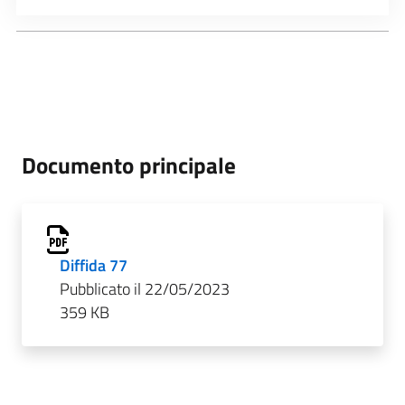
Documento principale
Diffida 77
Pubblicato il 22/05/2023
359 KB