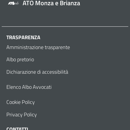
ATO Monza e Brianza
TRASPARENZA
Amministrazione trasparente
Albo pretorio
Dichiarazione di accessibilità
Elenco Albo Avvocati
Cookie Policy
Privacy Policy
CONTATTI