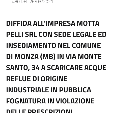
480 DEL 26/03/2021
DIFFIDA ALL’IMPRESA MOTTA
PELLI SRL CON SEDE LEGALE ED
INSEDIAMENTO NEL COMUNE
DI MONZA (MB) IN VIA MONTE
SANTO, 34 A SCARICARE ACQUE
REFLUE DI ORIGINE
INDUSTRIALE IN PUBBLICA
FOGNATURA IN VIOLAZIONE
DELLE PRESCRIZIONI