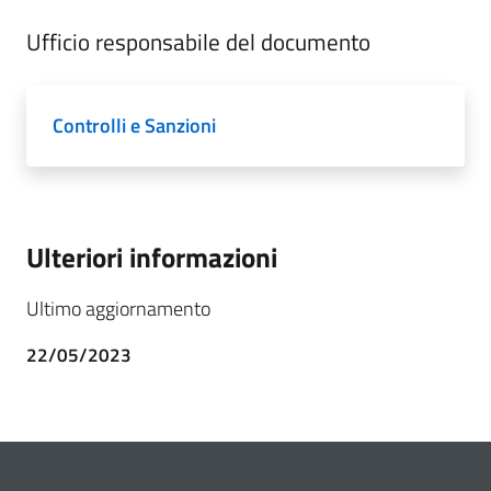
Ufficio responsabile del documento
Controlli e Sanzioni
Ulteriori informazioni
Ultimo aggiornamento
22/05/2023