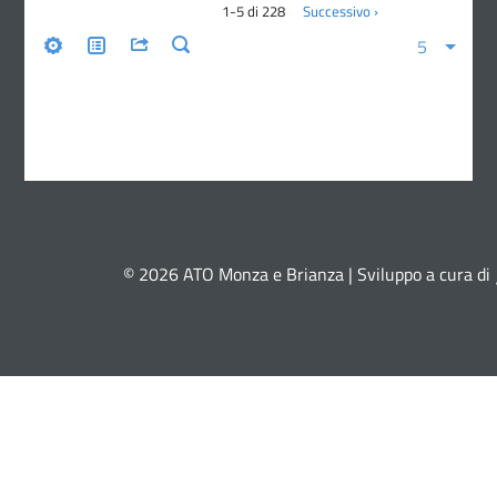
© 2026 ATO Monza e Brianza | Sviluppo a cura di