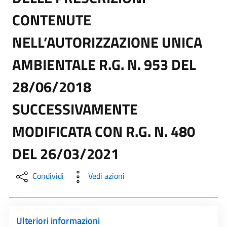
CONTENUTE
NELL’AUTORIZZAZIONE UNICA
AMBIENTALE R.G. N. 953 DEL
28/06/2018
SUCCESSIVAMENTE
MODIFICATA CON R.G. N. 480
DEL 26/03/2021
Condividi
Vedi azioni
Ulteriori informazioni