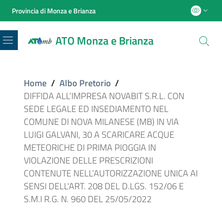
Provincia di Monza e Brianza
ATO Monza e Brianza
Menu
Home
/
Albo Pretorio
/
DIFFIDA ALL’IMPRESA NOVABIT S.R.L. CON
SEDE LEGALE ED INSEDIAMENTO NEL
COMUNE DI NOVA MILANESE (MB) IN VIA
LUIGI GALVANI, 30 A SCARICARE ACQUE
METEORICHE DI PRIMA PIOGGIA IN
VIOLAZIONE DELLE PRESCRIZIONI
CONTENUTE NELL’AUTORIZZAZIONE UNICA AI
SENSI DELL'ART. 208 DEL D.LGS. 152/06 E
S.M.I R.G. N. 960 DEL 25/05/2022