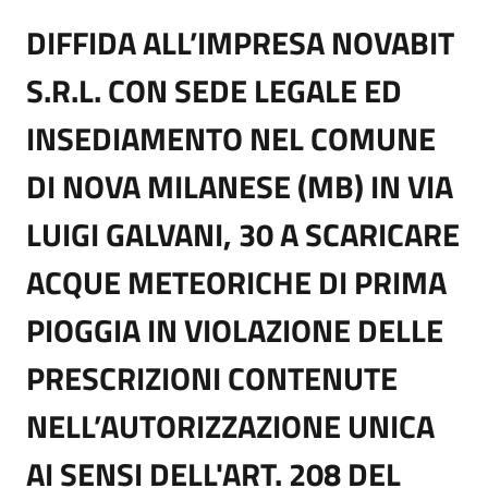
DIFFIDA ALL’IMPRESA NOVABIT
S.R.L. CON SEDE LEGALE ED
INSEDIAMENTO NEL COMUNE
DI NOVA MILANESE (MB) IN VIA
LUIGI GALVANI, 30 A SCARICARE
ACQUE METEORICHE DI PRIMA
PIOGGIA IN VIOLAZIONE DELLE
PRESCRIZIONI CONTENUTE
NELL’AUTORIZZAZIONE UNICA
AI SENSI DELL'ART. 208 DEL