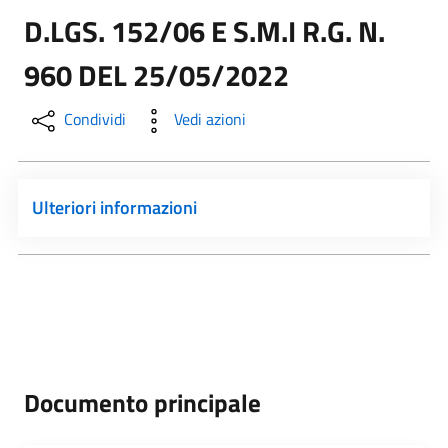
D.LGS. 152/06 E S.M.I R.G. N.
960 DEL 25/05/2022
Condividi
Vedi azioni
Ulteriori informazioni
Documento principale