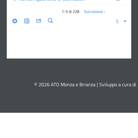
© 2026 ATO Monza e Brianza | Sviluppo a cura di