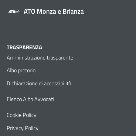
ATO Monza e Brianza
TRASPARENZA
Amministrazione trasparente
Albo pretorio
Dichiarazione di accessibilità
Elenco Albo Avvocati
Cookie Policy
Privacy Policy