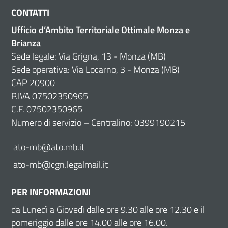
CONTATTI
Ufficio d’Ambito Territoriale Ottimale Monza e
Brianza
Sede legale: Via Grigna, 13 - Monza (MB)
Sede operativa: Via Locarno, 3 - Monza (MB)
CAP 20900
P.IVA 07502350965
C.F. 07502350965
Numero di servizio – Centralino: 0399190215
ato-mb@ato.mb.it
ato-mb@cgn.legalmail.it
PER INFORMAZIONI
da Lunedì a Giovedì dalle ore 9.30 alle ore 12.30 e il
pomeriggio dalle ore 14.00 alle ore 16.00.