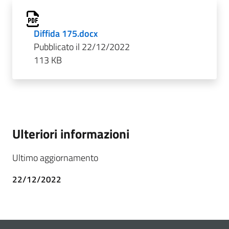
Diffida 175.docx
Pubblicato il 22/12/2022
113 KB
Ulteriori informazioni
Ultimo aggiornamento
22/12/2022