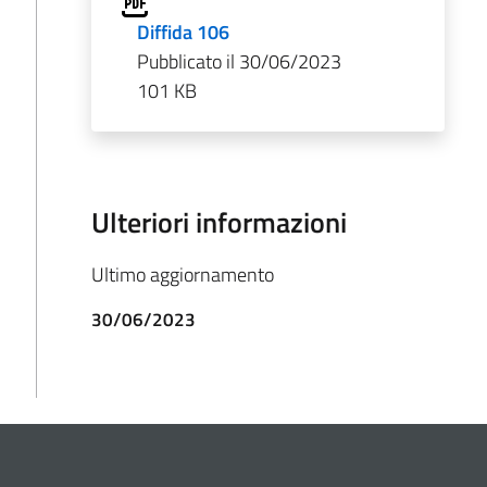
Diffida 106
Pubblicato il 30/06/2023
101 KB
Ulteriori informazioni
Ultimo aggiornamento
30/06/2023