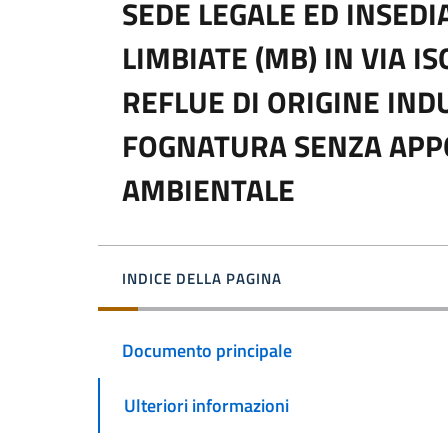
SEDE LEGALE ED INSED
LIMBIATE (MB) IN VIA I
REFLUE DI ORIGINE IND
FOGNATURA SENZA APP
AMBIENTALE
INDICE DELLA PAGINA
Documento principale
Ulteriori informazioni