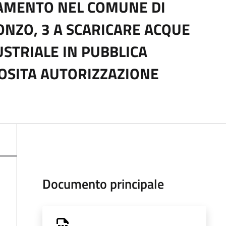
IAMENTO NEL COMUNE DI
SONZO, 3 A SCARICARE ACQUE
USTRIALE IN PUBBLICA
OSITA AUTORIZZAZIONE
Documento principale