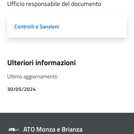
Ufficio responsabile del documento
Controlli e Sanzioni
Ulteriori informazioni
Ultimo aggiornamento
30/05/2024
ATO Monza e Brianza