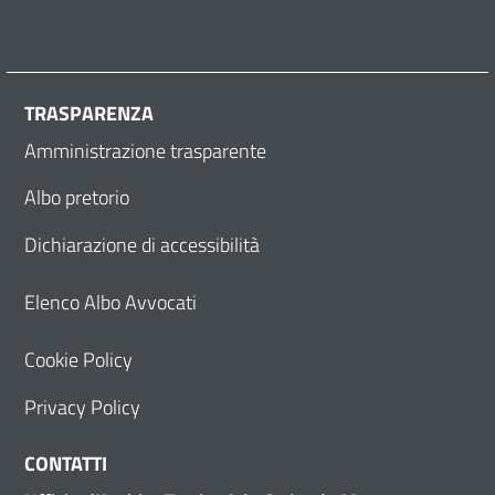
TRASPARENZA
Amministrazione trasparente
Albo pretorio
Dichiarazione di accessibilità
Elenco Albo Avvocati
Cookie Policy
Privacy Policy
CONTATTI