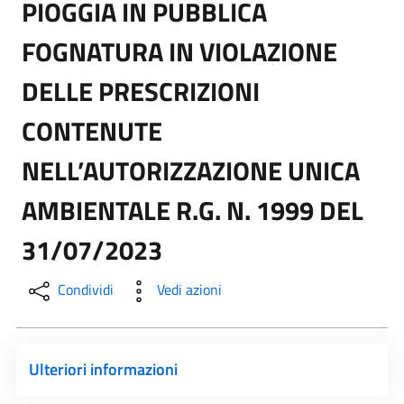
PIOGGIA IN PUBBLICA
FOGNATURA IN VIOLAZIONE
DELLE PRESCRIZIONI
CONTENUTE
NELL’AUTORIZZAZIONE UNICA
AMBIENTALE R.G. N. 1999 DEL
31/07/2023
Condividi
Vedi azioni
Ulteriori informazioni