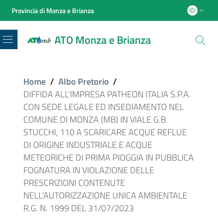
Provincia di Monza e Brianza
ATO Monza e Brianza
Menu
Home
/
Albo Pretorio
/
DIFFIDA ALL’IMPRESA PATHEON ITALIA S.P.A.
CON SEDE LEGALE ED INSEDIAMENTO NEL
COMUNE DI MONZA (MB) IN VIALE G.B.
STUCCHI, 110 A SCARICARE ACQUE REFLUE
DI ORIGINE INDUSTRIALE E ACQUE
METEORICHE DI PRIMA PIOGGIA IN PUBBLICA
FOGNATURA IN VIOLAZIONE DELLE
PRESCRIZIONI CONTENUTE
NELL’AUTORIZZAZIONE UNICA AMBIENTALE
R.G. N. 1999 DEL 31/07/2023