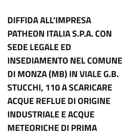
DIFFIDA ALL’IMPRESA
PATHEON ITALIA S.P.A. CON
SEDE LEGALE ED
INSEDIAMENTO NEL COMUNE
DI MONZA (MB) IN VIALE G.B.
STUCCHI, 110 A SCARICARE
ACQUE REFLUE DI ORIGINE
INDUSTRIALE E ACQUE
METEORICHE DI PRIMA