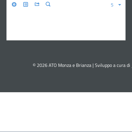
© 2026 ATO Monza e Brianza | Sviluppo a cura di