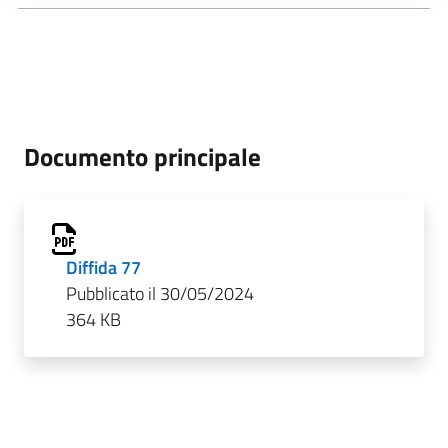
Documento principale
Diffida 77
Pubblicato il 30/05/2024
364 KB